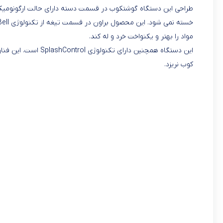
طراحی این دستگاه گوشتکوب در قسمت دسته دارای حالت ارگونومیک اس
مواد را بهتر و یکنواخت خرد و له کند.
این دستگاه همچنین دا
کوب نریزد.