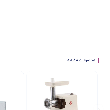
محصولات مشابه