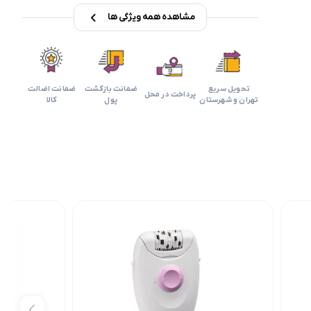
مشاهده همه ویژگی ها
تحویل سریع
ضمانت بازگشت
ضمانت اضالت
پرداخت در محل
تهران و شهرستان
پول
کالا