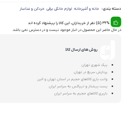
دسته بندی:
خانه و آشپزخانه
لوازم خانگی برقی
خردکن و غذاساز
،
،
32% (5) نفر از خریداران، این کالا را پیشنهاد کرده اند
در حال حاضر این محصول در انبار موجود نیست و در دسترس نمی باشد.
روش های ارسال کالا
پیک شهری تهران
پردازش سریع در تهران
وانت باری کالاهای حجیم در استان تهران و البرز
پست پیشتاز و تیپاکس به سراسر ایران
باربری کالاهای حجیم به سراسر ایران