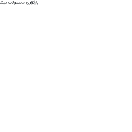
بارگزاری محصولات بیشت