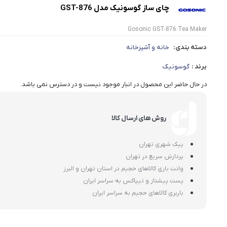
چای ساز گوسونیک مدل GST-876
Gosonic GST-876 Tea Maker
دسته بندی:
خانه و آشپزخانه
برند :
گوسونیک
در حال حاضر این محصول در انبار موجود نیست و در دسترس نمی باشد.
روش های ارسال کالا
پیک شهری تهران
پردازش سریع در تهران
وانت باری کالاهای حجیم در استان تهران و البرز
پست پیشتاز و تیپاکس به سراسر ایران
باربری کالاهای حجیم به سراسر ایران