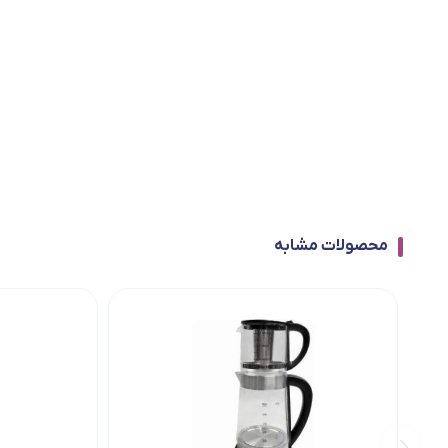
محصولات مشابه