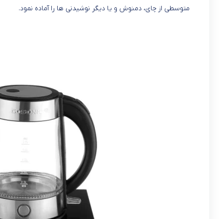
متوسطی از چای، دمنوش و یا دیگر نوشیدنی ها را آماده نمود.