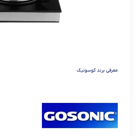
معرفی برند گوسونیک