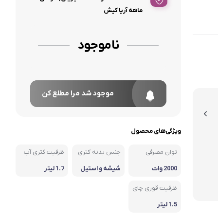
ماهه آریا کیش
ناموجود
موجود شد مرا مطلع کن
ویژگی‌های محصول
توان مصرفی
جنس بدنه کتری
ظرفیت کتری آب
2000 وات
شیشه و استیل
1.7 لیتر
ضد زنگ
ظرفیت قوری چای
1.5 لیتر