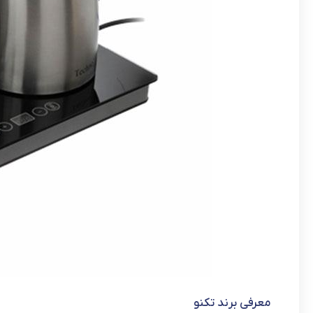
معرفی برند تکنو