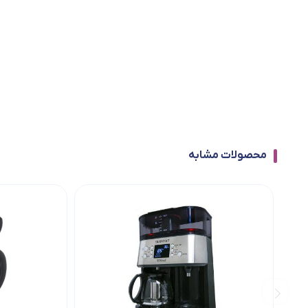
محصولات مشابه