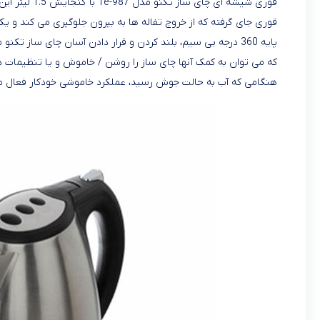
قوری شیشه ای 
قوری جای گرفته که از خروج تفاله ها به بیرون جلوگیری می کند و 
هنگامی که آب به حالت جوش رسید، عملکرد خاموشی خودکار فعال م