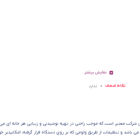
نمایش بیشتر
نقاط ضعف
ندارد
ی و پر طرفدار این شرکت معتبر است که موجب راحتی در تهیه نوشیدنی و زیبایی هر خانه ای می
 باشد و تنظیمات از طریق ولومی که بر روی دستگاه قرار گرفته، امکانپذیر خو