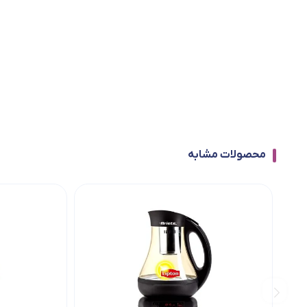
محصولات مشابه