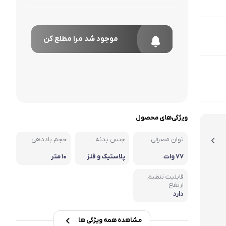
موجود شد مرا مطلع کن
ویژگی‌های محصول
توان مصرفی
جنس بدنه
حجم باددهی
۷۷ وات
پلاستیک و فلز
۱۰ متر
قابلیت تنظیم
ارتفاع
دارد
مشاهده همه ویژگی ها