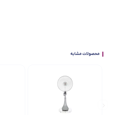
محصولات مشابه