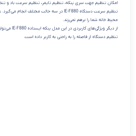
امکان تنظیم جهت سری پنکه، تنظیم تایمر، تنظیم سرعت باد و تنظیم
محیط خانه شما را برهم نمی‌زند.
از دیگر ویژگ
تنظیم دستگاه از فاصله را به راحتی به کاربر داده است.