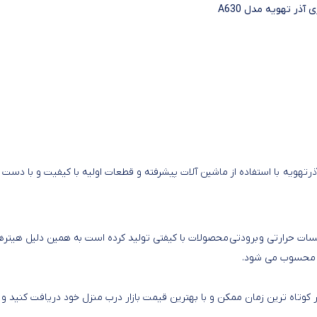
 آذر تهویه مدل A630
ذرتهویه با استفاده از ماشین آلات پیشرفته و قطعات اولیه با کیفیت و با دست
ات حرارتی و برودتی محصولات با کیفتی تولید کرده است به همین دلیل هیتره
ی محسوب می شود.
کوتاه ترین زمان ممکن و با بهترین قیمت بازار درب منزل خود دریافت کنید و ا