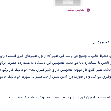
نمایش بیشتر
معتبراروپایی.
محیط هایی تا وسیغ می باشد. این هیتر که از نوع هیترهای گازی است، دارای 
باشد، هیتر گازی آذر تهویه همچنین دارای شیر کنترل تمام اتوماتیک گاز برقی
 جلوگیری می کند و در صورت داغ شدن بیش از حد، هیتر به صورت اتوماتیک خام
فظه قسمت احتراق این هیتر از جنس استیل ضد زنگ میباشد که باعث میشود