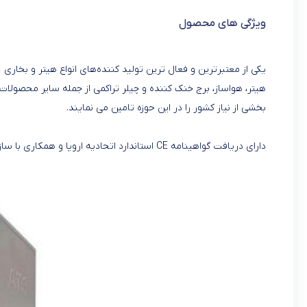
ویژگی های محصول
یکی از معتبرترین و فعال ترین تولید کننده‌های انواع هیتر و بخاری د
هیتر، هواساز، برج خنک کننده و چیلر تراکمی از جمله سایر محصول
بخشی از نیاز کشور را در این حوزه تامین می نمایند.
دارای دریافت گواهینامه CE استاندارد اتحادیه اروپا و همکاری با سازمان ملی استاندارد.