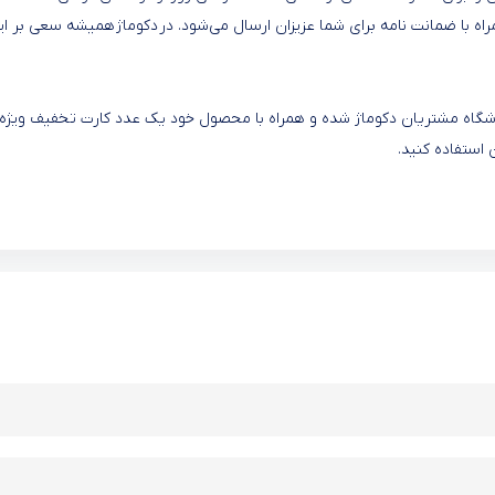
همراه با ضمانت نامه برای شما عزیزان ارسال می‌شود. در دکوماژ همیشه سعی بر ای
 باشگاه مشتریان دکوماژ شده و همراه با محصول خود یک عدد کارت تخفیف ویژه
 استفاده کنید.