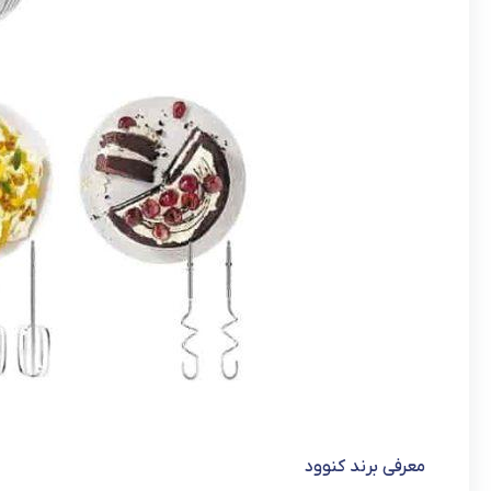
معرفی برند کنوود