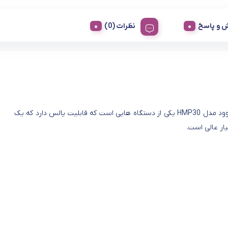
 و پاسخ
نظرات (0)
همزن کنوود مدل HMP30 یکی از دستگاه هایی است که قابلیت پالس دارد که یک
ار عالی است.