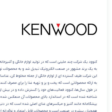
به یک برند مشهور در صنعت الکترونیک تبدیل شد و به محصولات نوآ
این شرکت طیف گسترده ای از لوازم خانگی از جمله مخلوط کن، غذاساز،
به ارائه محصولاتی است که پخت و پز و تهیه غذا را برای مصرف کنند
شناخته شده است که در استاندارد بالای محصولات آن منعکس شده اس
پیشگامانه مانند آشپز و میکسرهای غذای اصلی شده است که در دنیای آش
همچنان پیشرو در صنعت است و محصولات قابل اعتماد و نوآورانه ای ر