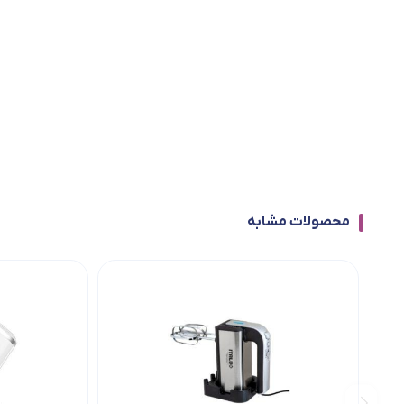
محصولات مشابه