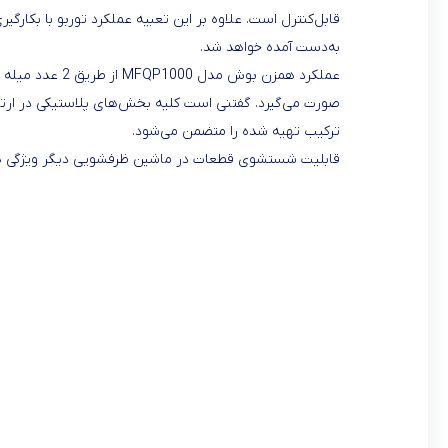
قابل‌کنترل است. علاوه بر این تعبیه عملکرد توربو با بکارگ
به‌دست آمده خواهد شد.
عملکرد همزن بوش
ترکیب تهیه شده را متضمن می‌شود.
قابلیت شستشوی قطعات در ماشین ظرفشویی دیگر ویژگی همزن بوش مدل QP1000