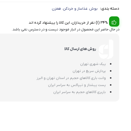
دسته بندی:
بوش
غذاساز و خردکن
همزن
،
،
34% (1) نفر از خریداران، این کالا را پیشنهاد کرده اند
در حال حاضر این محصول در انبار موجود نیست و در دسترس نمی باشد.
روش های ارسال کالا
پیک شهری تهران
پردازش سریع در تهران
وانت باری کالاهای حجیم در استان تهران و البرز
پست پیشتاز و تیپاکس به سراسر ایران
باربری کالاهای حجیم به سراسر ایران