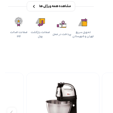
مشاهده همه ویژگی ها
تحویل سریع
ضمانت بازگشت
ضمانت اضالت
پرداخت در محل
تهران و شهرستان
پول
کالا