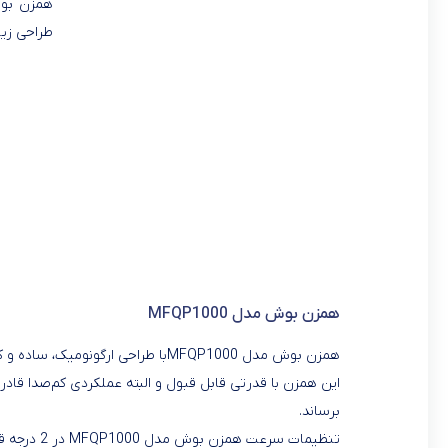
طراحی زیب
همزن بوش مدل MFQP1000
این همزن با قدرتی قابل قبول و البته عملکردی کم‌صدا قادر
برساند.
تنظیمات سر