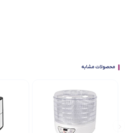
محصولات مشابه