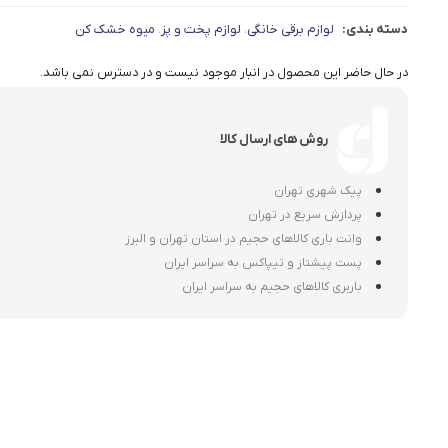
دسته بندی:
لوازم برقی خانگی
لوازم پخت و پز
میوه خشک کن
،
،
در حال حاضر این محصول در انبار موجود نیست و در دسترس نمی باشد.
روش های ارسال کالا
پیک شهری تهران
پردازش سریع در تهران
وانت باری کالاهای حجیم در استان تهران و البرز
پست پیشتاز و تیپاکس به سراسر ایران
باربری کالاهای حجیم به سراسر ایران