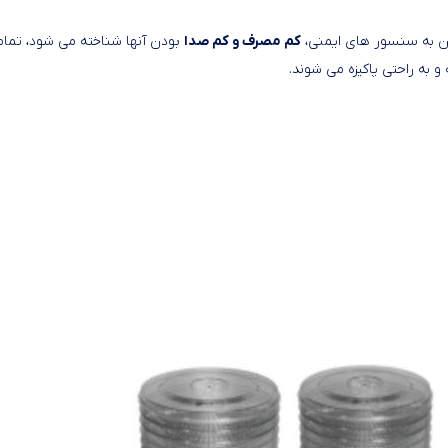
کم مصرف و کم صدا
بودن آنها شناخته می شود، تما