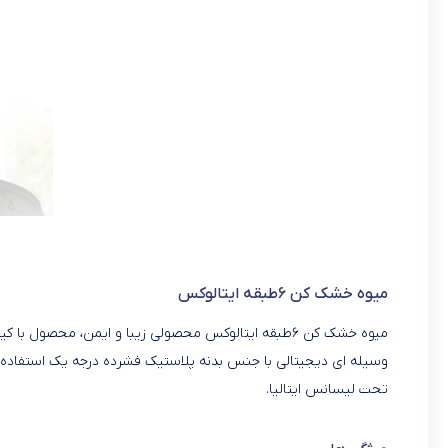
میوه خشک کن ۶طبقه ایتالوکس
تحت لیسانس ایتالیا.