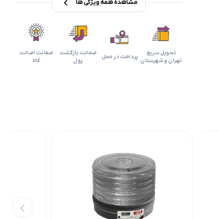
مشاهده همه ویژگی ها
تحویل سریع
ضمانت بازگشت
ضمانت اضالت
پرداخت در محل
تهران و شهرستان
پول
کالا