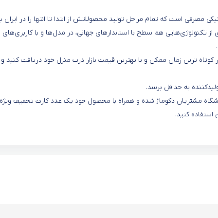
نیکی مصرفی است که تمام مراحل تولید محصولاتش از ابتدا تا انتها را در ایران ب
ی از تکنولوژی‌هایی هم سطح با استاندارهای جهانی، در مدل‌ها و با کاربری‌های
کوتاه ترین زمان ممکن و با بهترین قیمت بازار درب منزل خود دریافت کنید و ا
یدکننده به حداقل برسد.
 باشگاه مشتریان دکوماژ شده و همراه با محصول خود یک عدد کارت تخفیف ویژه
 استفاده کنید.