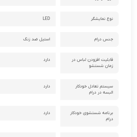
نوع نمایشگر
LED
جنس درام
استیل ضد زنگ
قابلیت افزودن لباس در
دارد
زمان شستشو
سیستم تعادل خودکار
دارد
البسه در درام
برنامه شستشوی خودکار
دارد
درام