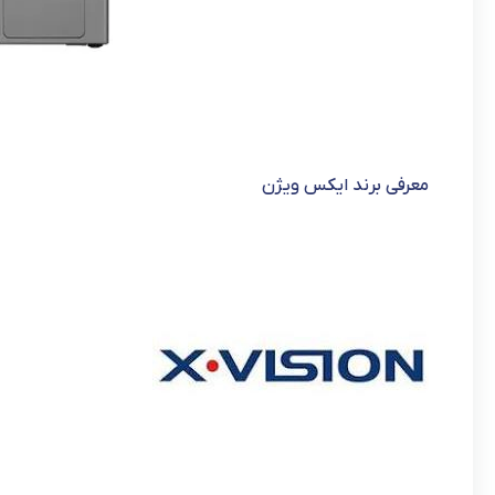
معرفی برند ایکس ویژن