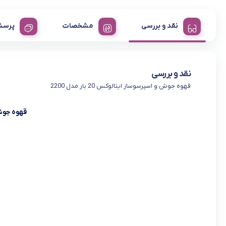
نقد و بررسی
مشخصات
پرسش
نقد و بررسی
قهوه جوش و اسپرسوساز ایتالوکس 20 بار مدل 2200
قهوه جوش و ا