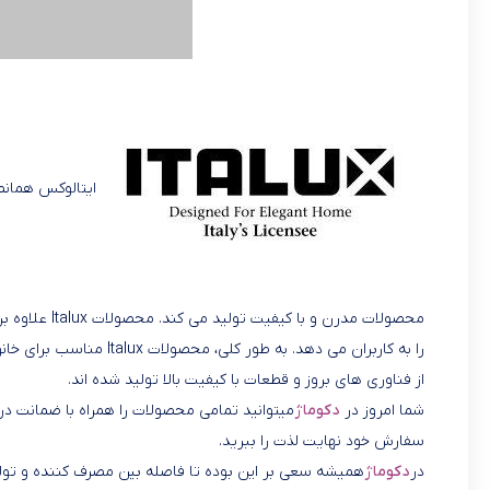
ایتالوکس همانط
محصولات مدرن 
از فناوری های بروز و قطعات با کیفیت بالا تولید شده اند.
شما امروز در
دکوماژ
میتوانید تمامی محصولات را همراه با ضمانت در 
سفارش خود نهایت لذت را ببرید.
در
دکوماژ
همیشه سعی بر این بوده تا فاصله بین مصرف کننده و تولی