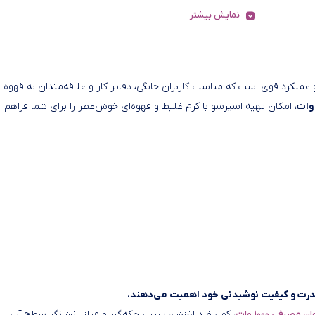
نمایش بیشتر
و عملکرد قوی است که مناسب کاربران خانگی، دفاتر کار و علاقه‌مندان به قهوه
، امکان تهیه اسپرسو با کرم غلیظ و قهوه‌ای خوش‌عطر را برای شما فراهم
درت و کیفیت نوشیدنی خود اهمیت می‌دهند.
ن مصرفی ۱۰۰۰ وات
، کفی ضد لغزش، سینی چکه‌گیر و فیلتر نشانگر سطح آب.