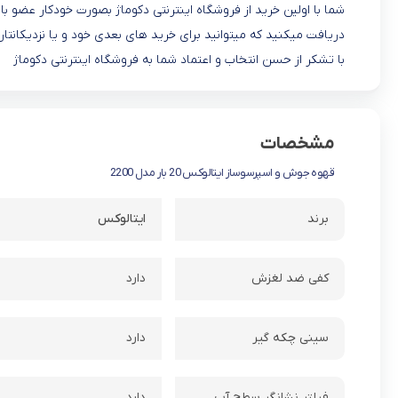
شما با اولین خرید از فروشگاه اینترنتی دکوماژ بصورت خودکار عضو
دریافت میکنید که میتوانید برای خرید های بعدی خود و یا نزدیکانتان
با تشکر از حسن انتخاب و اعتماد شما به فروشگاه اینترنتی دکوماژ
مشخصات
قهوه جوش و اسپرسوساز ایتالوکس 20 بار مدل 2200
برند
ایتالوکس
کفی ضد لغزش
دارد
سینی چکه گیر
دارد
فیلتر نشانگر سطح آب
دارد