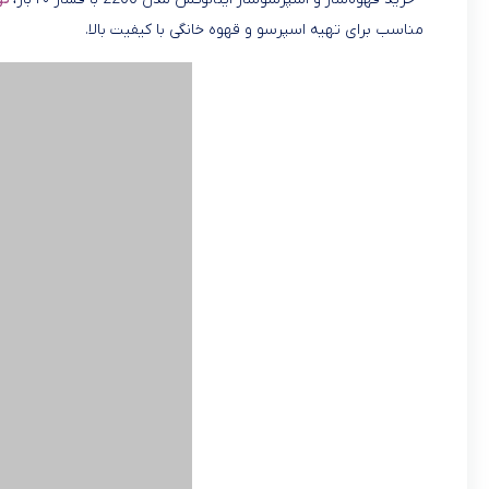
مناسب برای تهیه اسپرسو و قهوه خانگی با کیفیت بالا.