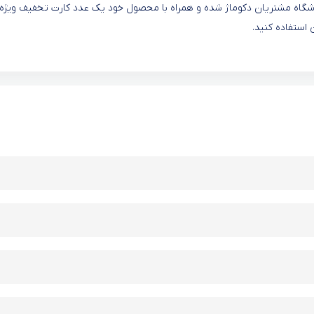
 باشگاه مشتریان دکوماژ شده و همراه با محصول خود یک عدد کارت تخفیف ویژه
 استفاده کنید.