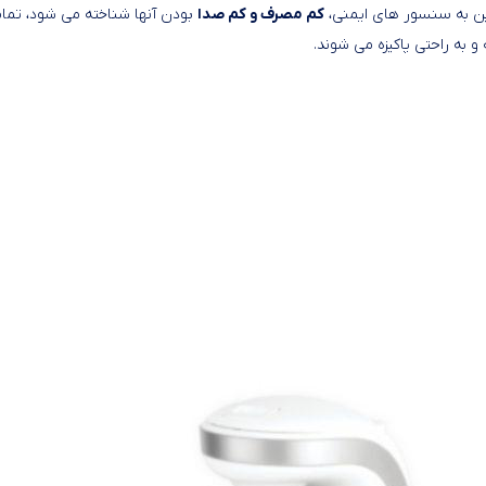
کم مصرف و کم صدا
بودن آنها شناخته می شود، تما
به راحتی پاکیزه می شوند.