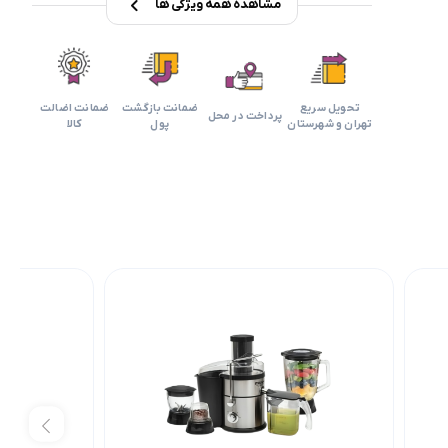
مشاهده همه ویژگی ها
تحویل سریع
ضمانت بازگشت
ضمانت اضالت
پرداخت در محل
تهران و شهرستان
پول
کالا