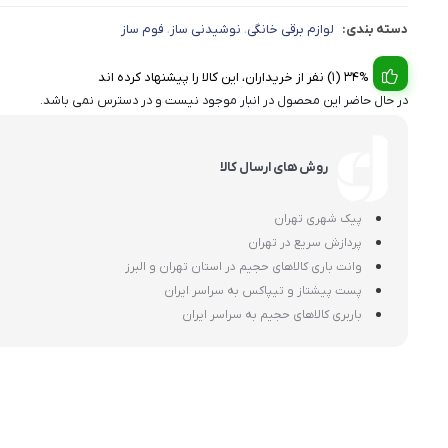
دسته بندی:
لوازم برقی خانگی
نوشیدنی ساز
فوم ساز
،
،
34% (1) نفر از خریداران، این کالا را پیشنهاد کرده اند
در حال حاضر این محصول در انبار موجود نیست و در دسترس نمی باشد.
روش های ارسال کالا
پیک شهری تهران
پردازش سریع در تهران
وانت باری کالاهای حجیم در استان تهران و البرز
پست پیشتاز و تیپاکس به سراسر ایران
باربری کالاهای حجیم به سراسر ایران