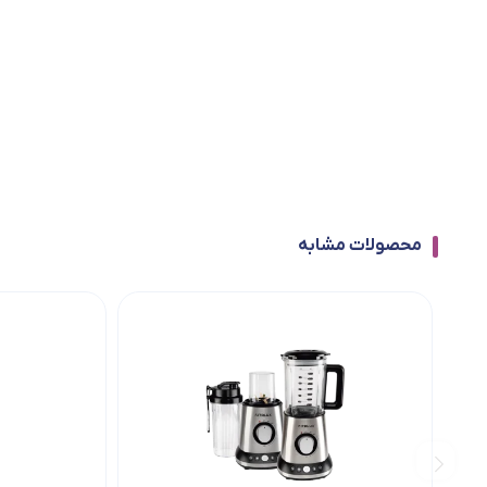
محصولات مشابه