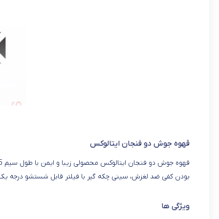
قهوه جوش دو فنجان ایتالوکس
بودن کفی ضد لغزش، سینی چکه گیر با فیلتر قابل شستشو درجه یک 
ویژگی ها