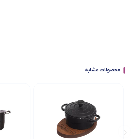
محصولات مشابه