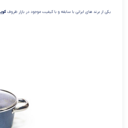
یکی از برند های ایرانی با سابقه و با کیفیت موجود در بازار ظروف
کویر