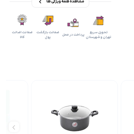
مشاهده همه ویژگی ها
تحویل سریع
ضمانت بازگشت
ضمانت اضالت
پرداخت در محل
تهران و شهرستان
پول
کالا