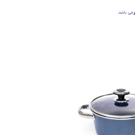
می باشد.