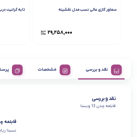
سماور گازی عالی نسب مدل نقشینه
تابه گرانیت درب
۲۹,۲۵۸,۰۰۰
نقد و بررسی
مشخصات
پرسش
نقد و بررسی
قابلمه چدن 12 ویستا
قابلمه چدن 12 
نسبتا زیا