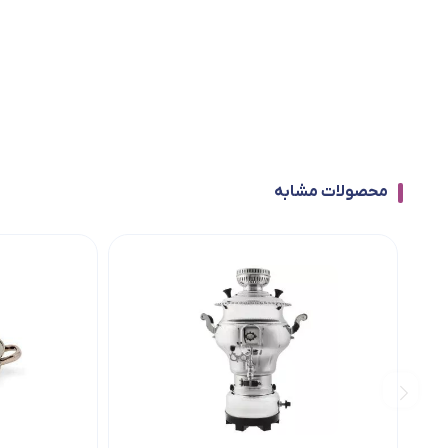
محصولات مشابه