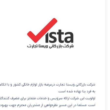
شرکت بازرگانی ویستا تجارت درعرصه بازار لوازم خانگی کشور و با اتک
به فرد بنا نهاده شده است.
اولویت این شرکت ارائه سرویس و خدمات متمایز برای مصرف کنندگان 
است. مسلما در این مسیر نظرخواهی از مشتریان محترم جهت بهبود رو