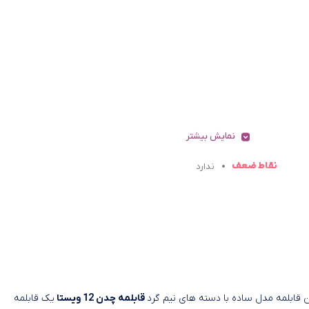
نمایش بیشتر
نقاط ضعف
ندارد
 قابلمه مدل ساده با دسته های نیم گرد
قابلمه چدن 12 ویستا
یک قابلمه