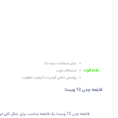
دارای ضخامت نسبتا بالا
نقاط قوت
استحکام خوب
پوشش داخلی گرانیت با کیفیت مطلوب
قابلمه چدن 12 ویستا
قابلمه چدن 12 ویستا یک قابلمه مناسب برای
شکل کلی این