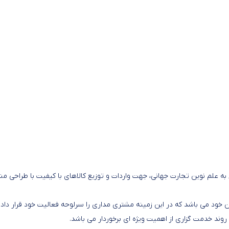
اء به علم نوین تجارت جهانی، جهت واردات و توزیع کالاهای با کیفیت با طراحی م
خود می باشد که در این زمینه مشتری مداری را سرلوحه فعالیت خود قرار داده
ند خدمت گزاری از اهمیت ویژه ای برخوردار می باشد.