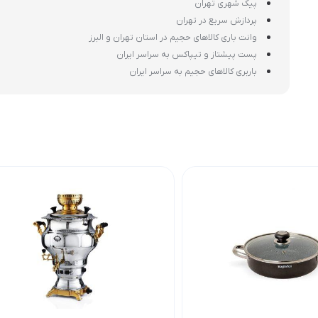
پیک شهری تهران
پردازش سریع در تهران
وانت باری کالاهای حجیم در استان تهران و البرز
پست پیشتاز و تیپاکس به سراسر ایران
باربری کالاهای حجیم به سراسر ایران