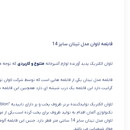
قابلمه لاوان مدل تیتان سایز 14
لاوان الکتریک پدید آورنده لوازم آشپزخانه
متنوع و کاربردی
که توجه هر
گرانیت دارد این قابلمه یک درب شیشه ای دارد همچنین این قابلمه دو
تکنولوژی آلمان اقدام به تولید ظروف برای پخت کرده است.یکی از موار
لاوان مدل تیتان سایز 14 سانتی ‌متر قطر دارد. جنس
مواد شیمیایی می باشد.