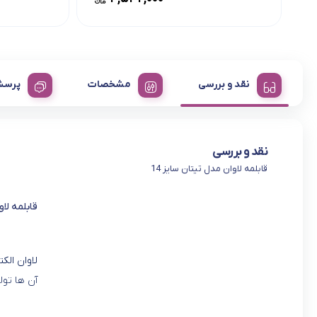
نقد و بررسی
مشخصات
پرسش
نقد و بررسی
قابلمه لاوان مدل تیتان سایز 14
قابلمه لاو
لاوان الک
آن ها تول