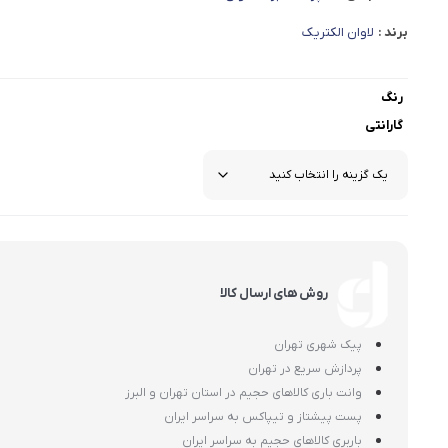
برند :
لاوان الکتریک
رنگ
گارانتی
روش های ارسال کالا
پیک شهری تهران
پردازش سریع در تهران
وانت باری کالاهای حجیم در استان تهران و البرز
پست پیشتاز و تیپاکس به سراسر ایران
باربری کالاهای حجیم به سراسر ایران