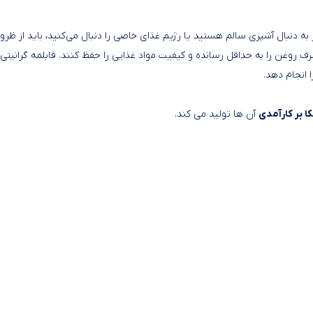
‌ دنبال آشپزی سالم هستید یا رژیم غذای خاصی را دنبال می‌کنید، باید از ظرو
رف روغن را به حداقل رسانده و کیفیت مواد غذایی را حفظ کنند. قابلمه گرانیتی 
کا بر کارآمدی
آن ها تولید می کند.