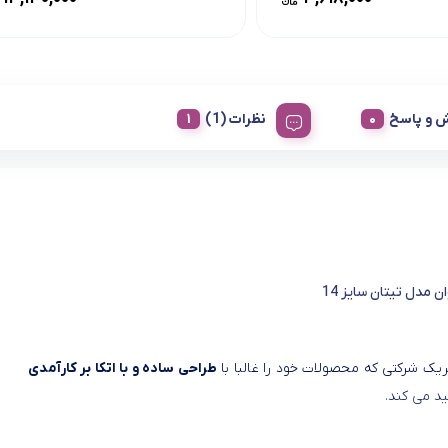
 و پاسخ
نظرات (1)
ان مدل تیتان سایز 14
تریک شرکتی که محصولات خود را غالبا با
طراحی ساده و با اتکا بر کارآمدی
ید می کند.