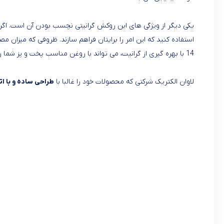
یکی دیگر از ویژگی های این روکش گرانیتی نچسب بودن آن است. اگر به
استفاده کنید که این امر را برایتان فراهم سازند. ظروفی که میزان مص
14 با بهره گیری از گرانیت، می تواند با روغن مناسب پخت و پز شما را انجام دهد.
لاوان الکتریک شرکتی که محصولات خود را غالبا با
طراحی ساده و با ات