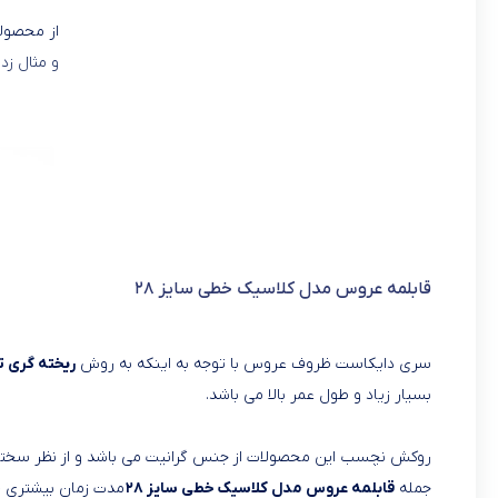
از محصولا
و مثال زد
قابلمه عروس مدل کلاسیک خطی سایز ۲۸
سری دایکاست ظروف عروس با توجه به اینکه به روش
ریخته گری 
بسیار زیاد و طول عمر بالا می باشد.
روکش نچسب این محصولات از جنس گرانیت می باشد و از نظر سختی 
جمله
قابلمه عروس مدل کلاسیک خطی سایز ۲۸
مدت زمان بیشتری حر