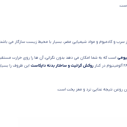
است.
سرب و کادمیوم و مواد شیمیایی مضر، بسیار با محیط زیست سازگار می باشد 
یومی
است که به شما امکان می دهد بدون نگرانی، آن ها را روی حرارت مستقی
روکش گرانیت و ساختار بدنه دایکاست
این ظروف را بسیار
زان روغن نتیجه غذایی ترد و مغز پخت است.