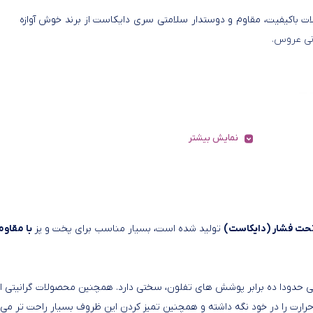
ت باکیفیت، مقاوم و دوستدار سلامتی سری دایکاست از برند خوش آوازه
نی عروس.
نمایش بیشتر
تحت فشار (دایکاست)
تولید شده است، بسیار مناسب برای پخت و پز
با مقاو
حدودا ده برابر پوشش های تفلون، سختی دارد. همچنین محصولات گرانیتی از
ارت را در خود نگه داشته و همچنین تمیز کردن این ظروف بسیار راحت تر می