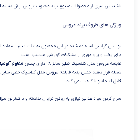
باشد، این سری از محصولات متنوع برند محبوب عروس از آن دسته 
ویژگی های ظروف برند عروس
پوشش گرانیتی استفاده شده در این محصول به علت عدم استفاده از 
برای پخت و پز و دوری از مشکلات گوارشی مناسب است.
قابلمه عروس مدل کلاسیک خطی سایز ۲۸ دارای جنس
مقاوم آلومین
شعله قرار دهید جنس بدنه قابلمه عروس مدل کلاسیک خطی سایز ۲۸ آلومینیوم در کنار
قابل اعتماد و با کیفیت می کند.
سرخ کردن مواد غذایی نیازی به روغن فراوان نداشته و با کمترین می