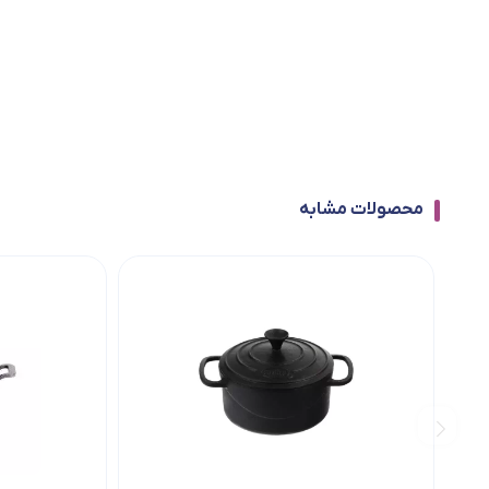
محصولات مشابه