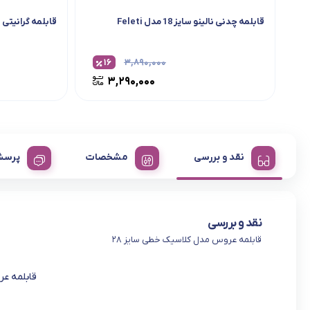
قابلمه چدنی نالینو سایز 18 مدل Feleti
قابلمه گرانیتی پر
۱۶
۳,۸۹۰,۰۰۰
۳,۲۹۰,۰۰۰
نقد و بررسی
مشخصات
پرسش
نقد و بررسی
قابلمه عروس مدل کلاسیک خطی سایز ۲۸
قابلمه ع