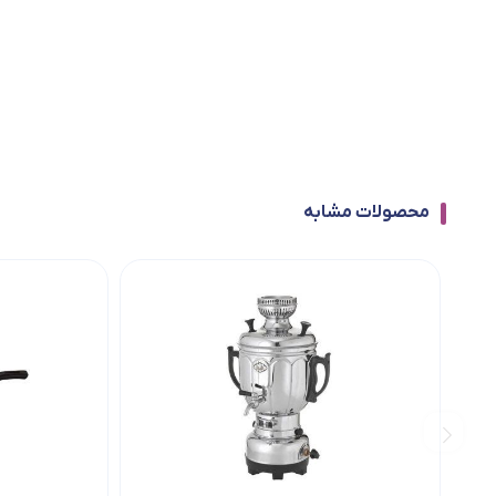
محصولات مشابه