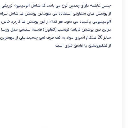
جنس قابلمه دارای چندین نوع می باشد که شامل آلومینیوم تزریقی ف
از پوشش های متفاوتی استفاده می شود.این پوشش ها شامل سرامیکی،
آلومینیومی پاشیده می شود. هر کدام از این پوشش ها کاربرد خاص خو
سایز 20 هنگام آشپزی مواد به کف ظرف نمی چسبند.یکی از مهمتر
از کفگیروملاق یا قاشق فلزی است.