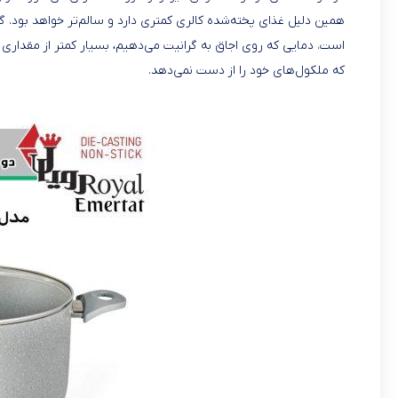
همین دلیل غذای پخته‌شده کالری کمتری دارد و سالم‌تر خواهد بود. 
است. دمایی که روی اجاق به گرانیت می‌دهیم، بسیار کمتر از مقدا
که ملکول‌های خود را از دست نمی‌دهد.