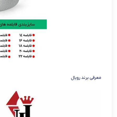
معرفی برند رویال