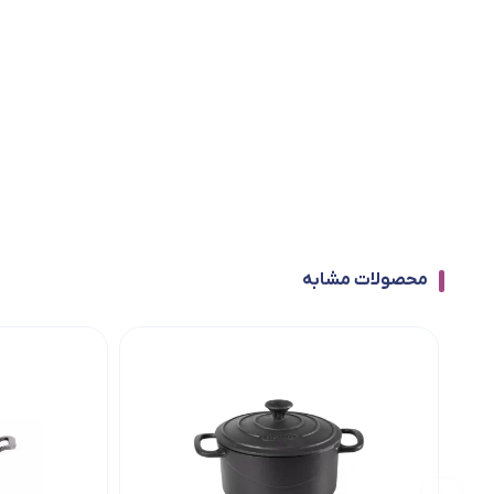
محصولات مشابه