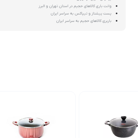
وانت باری کالاهای حجیم در استان تهران و البرز
پست پیشتاز و تیپاکس به سراسر ایران
باربری کالاهای حجیم به سراسر ایران