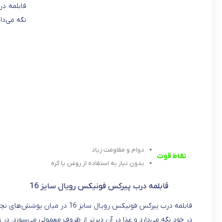
نگه می‌دا
دوام و مقاومت زیاد
نقاط قوت
بدون نیاز به استفاده از روغن یا کره
قابلمه درب پیرکس فونیکس رویال سایز 16
قابلمه درب پیرکس فونیکس رویال 
در خود نگه می‌دارد و غذا در آن دیرتر از ظروف معمولی می‌سوزد. در ز