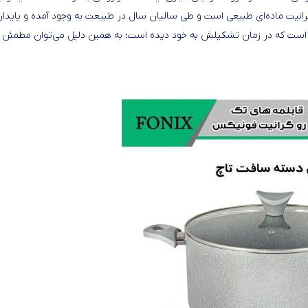
گرانیت ماده‌ای طبیعی است و طی سالیان سال در طبیعت به وجود آمده و پایدا
ری است که در زمان تشکیلش به خود دیده است؛ به همین دلیل می‌توان مطمئن 