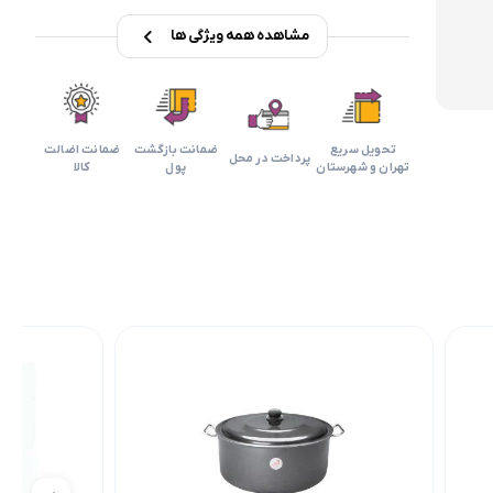
مشاهده همه ویژگی ها
تحویل سریع
ضمانت بازگشت
ضمانت اضالت
پرداخت در محل
تهران و شهرستان
پول
کالا