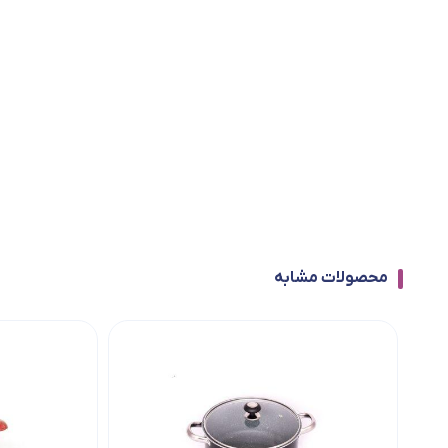
محصولات مشابه