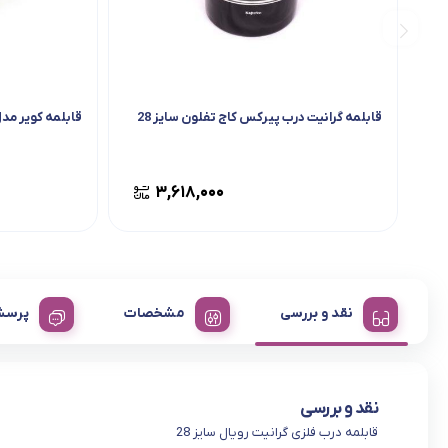
قابلمه گرانیت درب پیرکس کاج تفلون سایز 28
قابلمه کویر مدل ا
۳,۶۱۸,۰۰۰
نقد و بررسی
مشخصات
پرسش
نقد و بررسی
قابلمه درب فلزی گرانیت رویال سایز 28