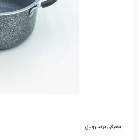
معرفی برند رویال