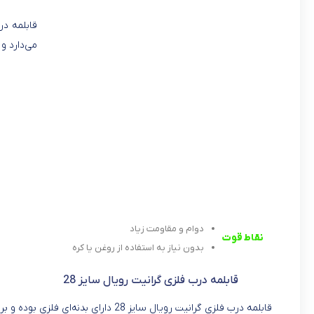
می‌دارد و
دوام و مقاومت زیاد
نقاط قوت
بدون نیاز به استفاده از روغن یا کره
قابلمه درب فلزی گرانیت رویال سایز 28
قابلمه درب فلزی گرانیت رویال سایز 28