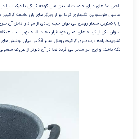
راحتی غذاهای دارای خاصیت اسیدی مثل گوجه فرنگی یا مرکبات را در 
ماشین ظرفشویی، نگهداری گرما نیز از ویژگی‌‌های بارز قابلمه گرانیت
را با کمترین مقدار روغن می توان حجم زیادی از مواد را داخل آن سرخ ک
عنوان یکی از گزینه‌ های اصلی خود قرار دهید. البته بهتر است هنگام
نشوید.قابلمه درب فلزی گرانیت
نگه داشته و این امر منجر می گردد غذا در آن دیرتر از ظروف معمولی