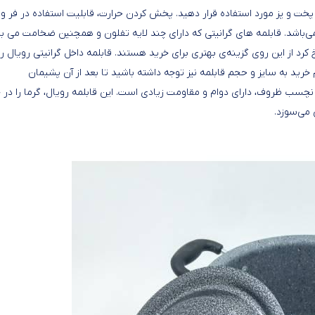
پخت و پز مورد استفاده قرار دهید. پخش کردن حرارت، قابلیت استفاده در فر و
ی می‌‌باشد. قابلمه های گرانیتی که دارای چند لایه تفلون و همچنین ضخامت می ب
رد از این روی گزینه‌‌ی بهتری برای خرید هستند. قابلمه داخل گرانیتی رویال را 
 خرید به سایز و حجم قابلمه نیز توجه داشته باشید تا بعد از آن پشیمان
 رویال سایز 28 در میان پوشش‌های نچسب ظروف، دارای دوام و مقاومت زیادی است. این قابلمه رویال، گرما را در
 می‌سوزد.