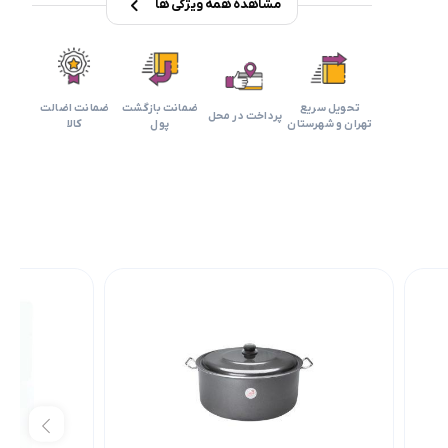
مشاهده همه ویژگی ها
تحویل سریع
ضمانت بازگشت
ضمانت اضالت
پرداخت در محل
تهران و شهرستان
پول
کالا