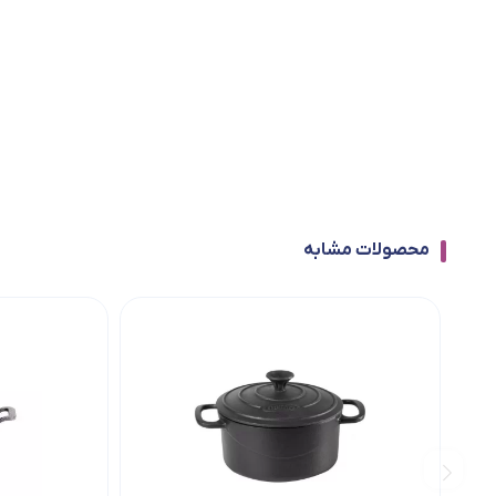
محصولات مشابه