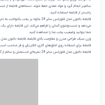
سالم‌تر انجام گیرد و مواد مغذی حفظ شوند. دسته‌های قابلمه از جنس
راحت‌تر از قابلمه استفاده کنید.
قابلمه دالتون مدل فلورانس سایز 24 علاو
می‌دهد و شست‌وشوی آسانی را فراهم می‌کند. این قابلمه دارای یک 
شما بتوانید وضعیت پخت غذا را مشاهده کنید.
قابلمه برای استفاده روی اجاق‌های گازی، الکتریکی و فر مناسب است 
قابلمه دالتون مدل فلورانس سایز 24 تجربه‌ای لذت‌بخش و سالم از آشپزی را به شما می‌دهد و به یکی از ابزارهای ضروری آشپزخانه شما تبدیل خواهد شد.