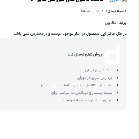
دسته بندی:
دالتون
قابلمه
،
برند :
دالتون
در حال حاضر این محصول در انبار موجود نیست و در دسترس نمی باشد.
روش های ارسال کالا
پیک شهری تهران
پردازش سریع در تهران
وانت باری کالاهای حجیم در استان تهران و البرز
پست پیشتاز و تیپاکس به سراسر ایران
باربری کالاهای حجیم به سراسر ایران