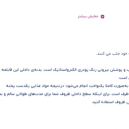
نمایش بیشتر
ه خود جلب می کنند.
ش درونی گرانیت نچسب و پوشش بیرونی رنگ پودری الکترواستاتیک است. بدنه‌ی داخلی این قابلمه
 است.
 باشد و انتقال حرارت به‌صورت کاملا یکنواخت انجام می‌شود؛ درنتیجه مواد غذایی یکدست پخته
 ظرف است. برای اینکه سطح داخلی ظروف شما برای مدت‌های طولانی سالم و ب
ن ظروف استفاده کنید.