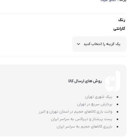
رنگ
گارانتی
روش های ارسال کالا
پیک شهری تهران
پردازش سریع در تهران
وانت باری کالاهای حجیم در استان تهران و البرز
پست پیشتاز و تیپاکس به سراسر ایران
باربری کالاهای حجیم به سراسر ایران