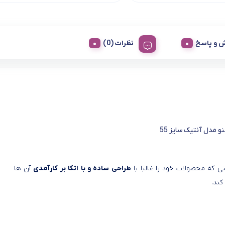
 و پاسخ
نظرات (0)
و مدل آنتیک سایز 55
ی که محصولات خود را غالبا با
طراحی ساده و با اتکا بر کارآمدی
آن ها
کند.