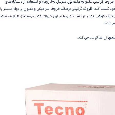
ظروف گرانیتی تکنو به علت نوع متریال به‌کاررفته و استفاده از دستگاه‌های
خود کسب کند. ظروف گرانیتی برخلاف ظروف سرامیکی و تفلون از دوام بسیار بال
 ظرف خواص خود را از دست نمی‌دهند این ظروف مضر نیستند و هیچ ماده اضاف
ی‌کنند
آمدی
آن ها تولید می کند.