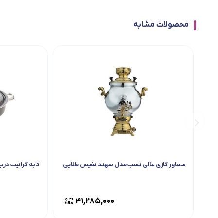
محصولات مشابه
سماور گازی عالی نسب مدل سهند نفیس طلایی
تابه گرانیت درب 
۴۱,۲۸۵,۰۰۰