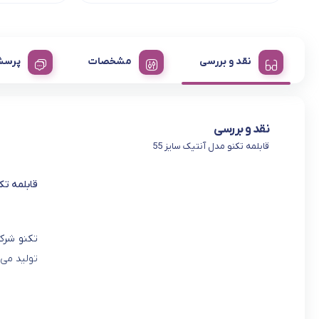
نقد و بررسی
مشخصات
پرسش
نقد و بررسی
قابلمه تکنو مدل آنتیک سایز 55
قابلمه تکن
تکنو شرکت
تولید می 