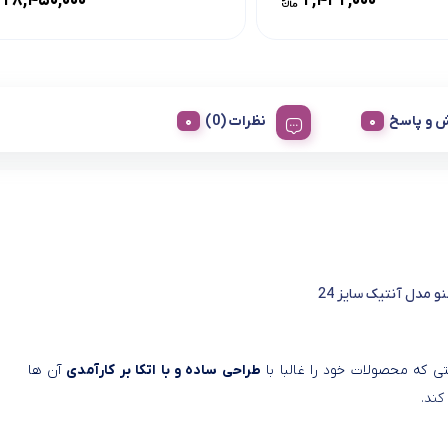
۲۸,۴۵۰,۰۰۰
۲,۴۳۲,۰۰۰
 و پاسخ
نظرات (0)
و مدل آنتیک سایز 24
ی که محصولات خود را غالبا با
طراحی ساده و با اتکا بر کارآمدی
آن ها
کند.