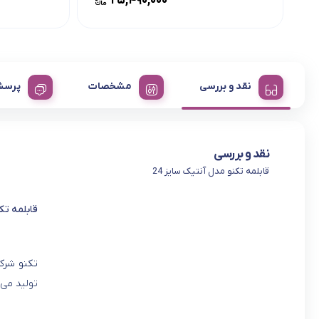
۲۵,۴۹۰,۰۰۰
نقد و بررسی
مشخصات
پرسش
نقد و بررسی
قابلمه تکنو مدل آنتیک سایز 24
قابلمه تکن
تکنو شرکت
تولید می 