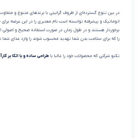
در بین تنوع گسترده‌ای از ظروف گرانیتی با برندهای متنوع و متفاوت 
اتوماتیک و پیشرفته توانسته است نام معتبری را در این عرصه برای 
برخوردار هستند و در طول زمان در صورت استفاده صحیح و اصولی از
را که برای سلامت بدن شما تهدید محسوب شوند را وارد غذای شما نم
تکنو شرکتی که محصولات خود را غالبا با
طراحی ساده و با اتکا بر کار