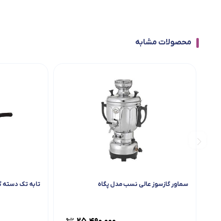
محصولات مشابه
سماور گازسوز عالی نسب مدل پگاه
تابه تک دسته گرا