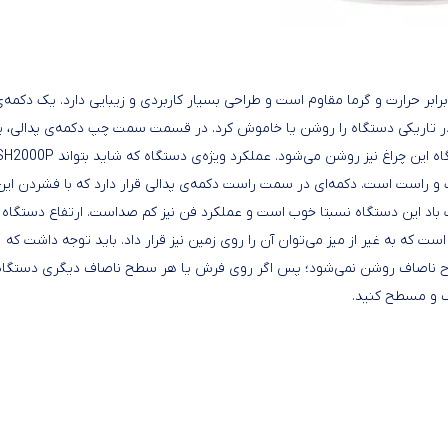
ابر حرارت و گرما مقاوم است و طراحی بسیار کاربردی و زیبایی دارد. یک دکمه‌
در تاریکی دستگاه را روشن یا خاموش کرد. در قسمت سمت چپ دکمه‌ی‌ پدالی، 
تمایز کند، عملکرد چرخش 180درجه‌ای به چپ‌ و ‌راست است. دکمه‌ای در سمت راست دکمه‌ی پدالی قرار دارد که با فشردن ای
است که به غیر از میز می‌توان آن را روی زمین نیز قرار داد. باید توجه داشت که
طوح ناصاف روشن نمی‌شود؛ پس اگر روی فرش یا هر سطح ناصاف دیگری دستگاه 
اف و مسطح کنید.