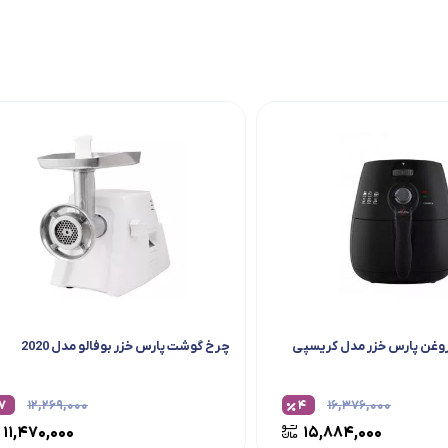
وغن پارس خزر مدل کریسپی
چرخ گوشت پارس خزر بوفالو مدل 2020
۷
۱۲,۲۶۹,۰۰۰
۴
۱۶,۳۷۶,۰۰۰
۱۱,۴۷۰,۰۰۰
۱۵,۸۸۴,۰۰۰