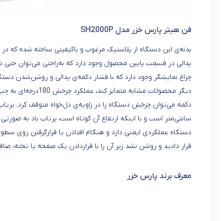
فن هیتر پارس خزر مدل SH2000P
بدنه‌ی این دستگاه از پلاستیک مرغوب و باکیفیتی ساخته شده که در بر
پدالی در قسمت پایین محصول وجود دارد که به‌راحتی می‌توان حتی 
دیگر محصولات مشابه م
سانتی‌متر است و با اینکه ارتفاع آن کوتاه است، پرتاب باد به‌ صورتی 
دستگاه عملکردی ایمنی دارد و هنگام افتادن یا قرارگرفتن روی س
قرار دادید و روشن نشد زیر آن را با قراردادن یک صفحه یا تخته، ص
معرف برند پارس خزر