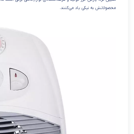
محصولاتش به نیکی یاد می‌کنند.