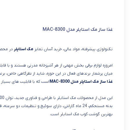
غذا ساز مک استایلر مدل MAC-8300
تکنولوژی پیشرفته، مواد عالی، خرید آسان تمایز
مک استایلر
در محصو
امروزه لوازم برقی بخش مهمی از هر آشپزخانه مدرنی هستند و با قابلی
میان پرشمار برندهای فعال در این حوزه، شاید از نظرگاهی خاص، برند
غذا ساز مک استایلر مدل MAC-8300
است که با قابلیت‌ های بسیار 
بدنه مستحکم، 24 ماه گارانتی، دارای سوئیچ و تنظیمات 
بهترین گوشت کوب مک استایلر است.