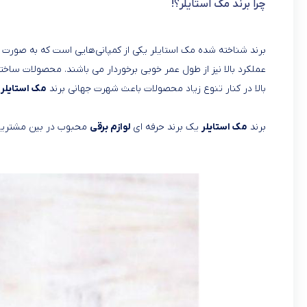
چرا برند مک استایلر؟!
برند شناخته شده مک استایلر یکی از کمپانی‌هایی است که به صورت
عملکرد بالا نیز از طول عمر خوبی برخوردار می باشند. محصولات ساخ
بالا در کنار تنوع زیاد محصولات باعث شهرت جهانی برند
مک استایلر MAC STYLER
برند
مک استایلر
یک برند حرفه ای
لوازم برقی
محبوب در بین مشتریان