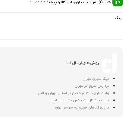
100% (1) نفر از خریداران، این کالا را پیشنهاد کرده اند
رنگ
روش های ارسال کالا
پیک شهری تهران
پردازش سریع در تهران
وانت باری کالاهای حجیم در استان تهران و البرز
پست پیشتاز و تیپاکس به سراسر ایران
باربری کالاهای حجیم به سراسر ایران