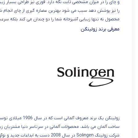
و چای را در میزان مشخصی ثابت نگه دارد. قوری نیز طراحی بسیار زیبا
را نیز پوشش دهد سبب می شود بهترین عصاره گیری از چای انجام شود
محصول نه تنها زیبایی آشپزخانه شما را دو چندان می کند بلکه سرعت و
معرفی برند زولینگن
ساخت آلمان می باشد. محصولات آلمانی در سرتاسر دنیا مشتریان زیا
شرکت زولینگ Solingen در سال 2008 دست