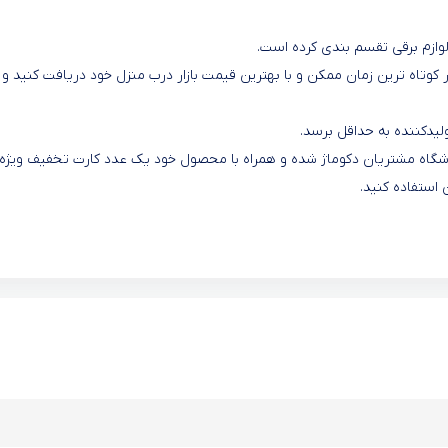
لوازم برقی تقسم بندی کرده است.
کوتاه ترین زمان ممکن و با بهترین قیمت بازار درب منزل خود دریافت کنید و ا
یدکننده به حداقل برسد.
 باشگاه مشتریان دکوماژ شده و همراه با محصول خود یک عدد کارت تخفیف ویژه
 استفاده کنید.