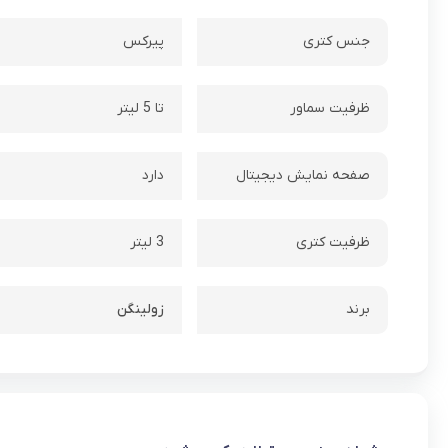
جنس کتری
پیرکس
ظرفیت سماور
تا 5 لیتر
صفحه نمایش دیجیتال
دارد
ظرفیت کتری
3 لیتر
برند
زولینگن