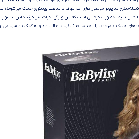
 شکسته‌شدن سریع‌تر مولکول‌های آب، موها با سرعت بیشتری خشک می‌شوند؛ ض
ل اتصال سیم به‌صورت چرخشی است که این ویژگی به‌راحت‌تر حرکت‌دادن سشوار
وهای خشک و مرطوب را راحت‌تر صاف کرد یا حالت داد و به کمک باد سرد می‌تو