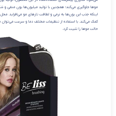
موها جلوگیری می‌کند؛ همچنین با تولید میلیون‌ها یون منفی و
اینکه جذب این یون‌ها به نرمی و لطافت تارهای مو می‌افزاید. مح
کمک می‌کند. با استفاده از تنظیمات مختلف دما و سرعت می‌توان م
حالت موها را تثبیت کرد.