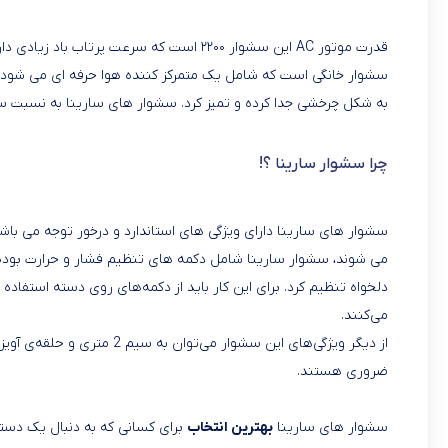
سشوار خانگی است که شامل یک متمرکز کننده هوا حرفه ای می شود، که ب
به شکل چرخشی جدا کرده و تمیز کرد. سشوار های سارینا به نسبت سا
چرا سشوار سارینا ؟!
سشوار های سارینا دارای ویژگی های استاندارد و درخور توجه می باش
می شوند، سشوار سارینا شامل دکمه های تنظیم فشار و حرارت بوده 
دلخواه تنظیم کرد. برای این کار باید از دکمه‌های روی دسته استفاد
می‌کنند.
از دیگر ویژگی‌های این سشوار 
ضروری هستند.
سشوار های سارینا
بهترین انتخاب
برای کسانی که به دنبال یک دستگ