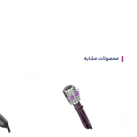
محصولات مشابه