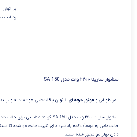
پر توان و
رضایت ب
سشوار سارینا ۲۲۰۰ وات مدل SA 150
عمر طولانی و
موتور حرفه ای
با
توان بالا
انتخابی هوشمندانه و پر قد
سشوار سارینا ۲۲۰۰ وات مدل SA 150 گزی
دادن بهتر مو مجهز شده است.