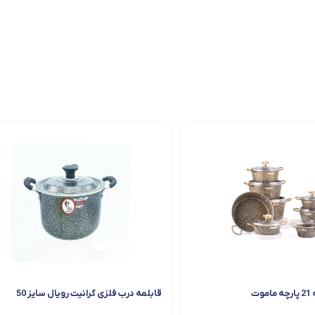
ت
قابلمه درب فلزی گرانیت رویال سایز 50