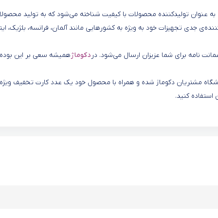
است. این شرکت در ترکیه به عنوان تولیدکننده محصولات با کیفیت شناخته می‌شود که به تولید محصول
ننده‌ی جدی تجهیزات خود به ویژه به کشورهایی مانند آلمان، فرانسه، بلژیک، ایتال
 ضمانت نامه برای شما عزیزان ارسال می‌شود. در
دکوماژ
همیشه سعی بر این بوده 
 باشگاه مشتریان دکوماژ شده و همراه با محصول خود یک عدد کارت تخفیف ویژه
 استفاده کنید.