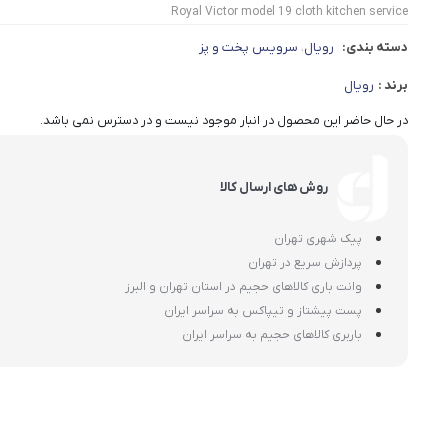
Royal Victor model 19 cloth kitchen service
دسته بندی:
رویال
سرویس پخت و پز
،
برند :
رویال
در حال حاضر این محصول در انبار موجود نیست و در دسترس نمی باشد.
روش های ارسال کالا
پیک شهری تهران
پردازش سریع در تهران
وانت باری کالاهای حجیم در استان تهران و البرز
پست پیشتاز و تیپاکس به سراسر ایران
باربری کالاهای حجیم به سراسر ایران