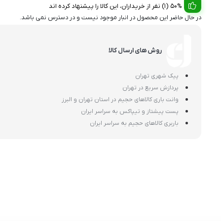
50% (1) نفر از خریداران، این کالا را پیشنهاد کرده اند
در حال حاضر این محصول در انبار موجود نیست و در دسترس نمی باشد.
روش های ارسال کالا
پیک شهری تهران
پردازش سریع در تهران
وانت باری کالاهای حجیم در استان تهران و البرز
پست پیشتاز و تیپاکس به سراسر ایران
باربری کالاهای حجیم به سراسر ایران