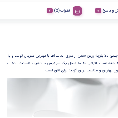
 و پاسخ
نظرات (2)
سرویس چینی 28 پارچه زرین سمن از سری ایتالیا اف با بهترین متریال تولید و به
ضه شده است. افرادی که به دنبال یک سرویس با کیفیت هستند، انتخاب
 بهترین و مناسب ترین گزینه برای آنان است.