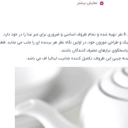
نمایش بیشتر
بایی کلاسیک و طراحی موزون خود، در اولین نگاه نظر هر بیننده ای را جلب می نماید. قط
 پاسخگوی نیازهای مصرف کنندگان باشند.
نه چینی این ظروف، تکمیل کننده جذابیت ایتالیا اف می باشد.