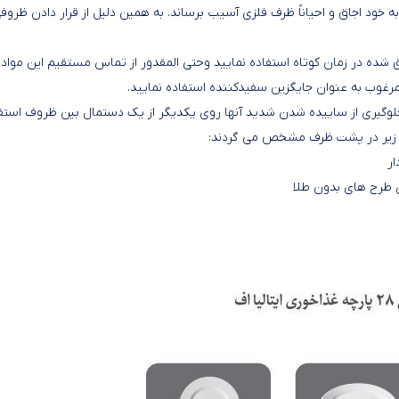
به خود اجاق و احیاناً ظرف فلزی آسیب برساند. به همین دلیل از قرار دادن ظروف
 شده در زمان کوتاه استفاده نمایید وحتی المقدور از تماس مستقیم این مواد ب
غوب به عنوان جایگزین سفیدکننده استفاده نمایید.
یری از ساییده شدن شدید آنها روی یکدیگر از یک دستمال بین ظروف استف