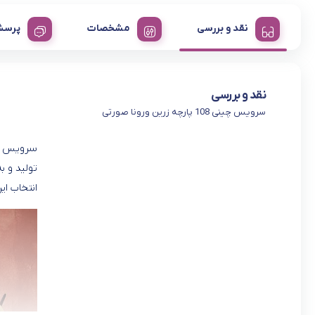
نقد و بررسی
مشخصات
پرسش
نقد و بررسی
سرویس چینی 108 پارچه زرین ورونا صورتی
تولید و ب
انتخاب ای