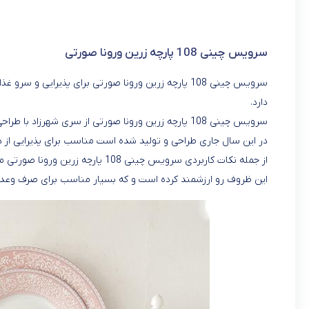
سرویس چینی 108 پارچه زرین ورونا صورتی
دارد.
سرویس چینی 108 پارچه زرین ورونا صورتی از سری شهرز
در این سال جاری طراحی و تولید شده است مناسب برای پذیرایی از دو
این ظروف رو ارزشمند کرده است و که بسیار مناسب برای صرف وعد