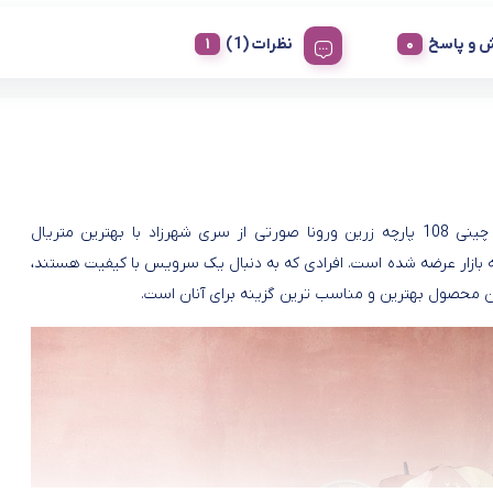
 و پاسخ
نظرات (1)
سرویس چینی 108 پارچه زرین ورونا صورتی از سری شهرزاد با بهترین متریال
ه بازار عرضه شده است. افرادی که به دنبال یک سرویس با کیفیت هستند،
ن محصول بهترین و مناسب ترین گزینه برای آنان است.