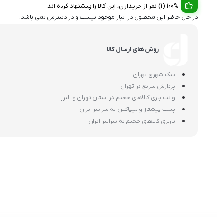
100% (1) نفر از خریداران، این کالا را پیشنهاد کرده اند
در حال حاضر این محصول در انبار موجود نیست و در دسترس نمی باشد.
روش های ارسال کالا
پیک شهری تهران
پردازش سریع در تهران
وانت باری کالاهای حجیم در استان تهران و البرز
پست پیشتاز و تیپاکس به سراسر ایران
باربری کالاهای حجیم به سراسر ایران