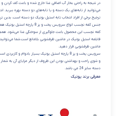
در نتیجه به راحتی بخار آب اضافی غذا خارج شده و باعث کف کردن و یا
می‌توانید از تابه‌های یک دسته و یا تابه‌های دو دسته بهره ببرید. ان
ترجیح برخی از افراد انتخاب تابه استیل یونیک دو دسته است. بدین تر
جنس کفه نچسب انواع سرویس پخت و پز 8 پارچه استیل یونیک هم از نظر دوام و کارایی دارای قابلیت‌های بالایی است.
کفه نچسب این محصول باعث جلوگیری از سوختگی غذا می‌شود. همچنی
قابلمه استیل یونیک در ماشین ظرفشویی بلامانع است.شما می‌توانید 
ماشین ظرفشویی قرار دهید.
سرویس پخت و پز 8 پارچه استیل یونیک بسیار بادوام و
دسته سایز 24 می باشد.
معرفی برند یونیک