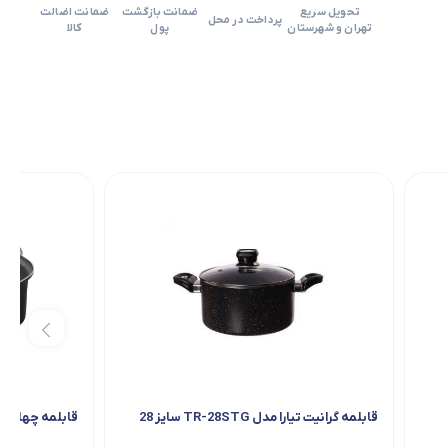
تحویل سریع
ضمانت بازگشت
ضمانت اضالت
پرداخت در محل
تهران و شهرستان
پول
کالا
قابلمه گرانیت تیارا مدل TR-28STG سایز 28
قابلمه چهارگوش