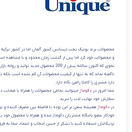
محصولات برند یونیک تحت لیسانس کشور آلمان اما در کشور ترکیه و 
و محصولات خود کرد اما پس از گذشت زمان محدود و با مشاهده استقب
نحوی که اکنون سالانه بیش از 200 محصول جدید تولید و روانه بازار می‌کند.
ناگفته نماند که نه تنها از کیفیت محصولات آن کم نشده است بلکه د
دارد مشتری را کاملا راضی نگاه دارد.
شما امروز در
دکوماژ
میتوانید تمامی محصولات را همراه با ضمانت در 
سفارش خود نهایت لذت را ببرید.
در
دکوماژ
همیشه سعی بر این بوده تا فاصله بین مصرف کننده و تولید
خودکار عضو باشگاه مشتریان دکوماژ شده و همراه با محصول خود یک
نزدیکانتان استفاده کنید.با تشکر از حسن انتخاب و اعتماد شما به فرو