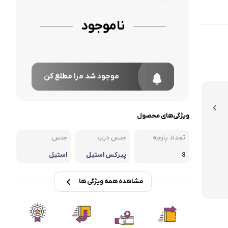
ناموجود
موجود شد مرا مطلع کن
ویژگی‌های محصول
تعداد پارچه
جنس درب
جنس
8
پیرکس استیل
استیل
مشاهده همه ویژگی ها