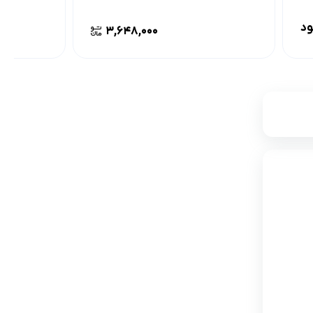
ود
۳,۶۴۸,۰۰۰