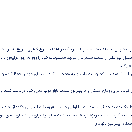
بعد چین ساخته شد. محصولات یونیک در ابتدا با تنوع کمتری شروع به تولید ل
ال بی نظیر از سمت مشتریان تولید محصولات خود را روز به روز افزایش داد 
ر این آشفته بازار کمبود قطعات اولیه همچنان کیفیت بالای خود را حفظ کرده و
کوتاه ترین زمان ممکن و با بهترین قیمت بازار درب منزل خود دریافت کنید و ا
کننده به حداقل برسد.شما با اولین خرید از فروشگاه اینترنتی دکوماژ بصورت
 عدد کارت تخفیف ویژه دریافت میکنید که میتوانید برای خرید های بعدی خود 
شگاه اینترنتی دکوماژ