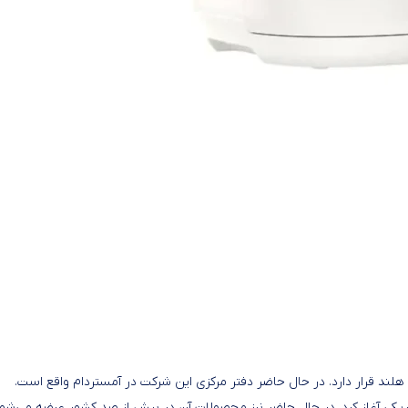
ند قرار دارد. در حال حاضر دفتر مرکزی این شرکت در آمستردام واقع است.