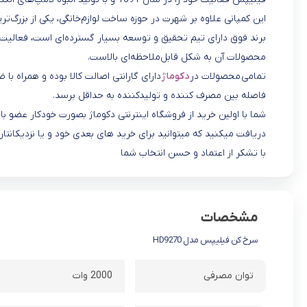
این کمپانی علاوه بر شهرت در حوزه ساخت لوازم‌خانگی، یکی از بزرگ‌تر
برند فوق دارای تیم تحقیق و توسعه بسیار گسترده‌ای است، فعالیت‌ه
محصولات آن به شکل قابل‌ملاحظه‌ای بالاست.
تمامی محصولات در
دکوماژ
دارای گارانتی اصالت کالا بوده و همراه با
فاصله بین مصرف کننده و تولیدکننده به حداقل برسد.
شما با اولین خرید از فروشگاه اینترنتی دکوماژ بصورت خودکار عضو
دریافت میکنید که میتوانید برای خرید های بعدی خود و یا نزدیکانتان
با تشکر از اعتماد و حسن انتخاب شما
مشخصات
سرخ کن فیلیپس مدل HD9270
توان مصرفی
2000 وات