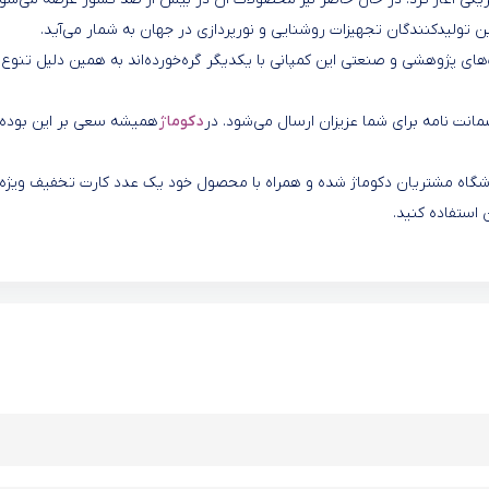
ین تولیدکنندگان تجهیزات روشنایی و نورپردازی در جهان به شمار می‌آید.
ای پژوهشی و صنعتی این کمپانی با یکدیگر گره‌خورده‌اند به همین دلیل تنوع
 ضمانت نامه برای شما عزیزان ارسال می‌شود. در
دکوماژ
همیشه سعی بر این بوده 
 باشگاه مشتریان دکوماژ شده و همراه با محصول خود یک عدد کارت تخفیف ویژه
 استفاده کنید.