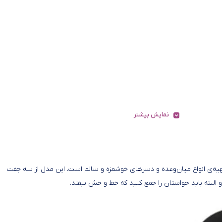
نمایش بیشتر
ره و پرکاربرد برای تهیه‌ی انواع میان‌وعده و دسرهای خوشمزه و سالم است. این مدل از سه جفت
ته باید حواستان را جمع کنید که خط و خش نیفتد.