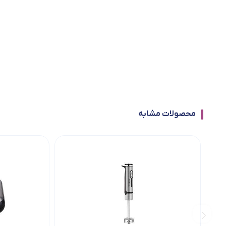
محصولات مشابه