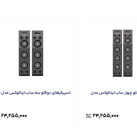
لو چهار ساب ایتالوکس مدل
اسپیکرهای دوقلو سه ساب ایتالوکس مدل 4800
۲۴,۲۵۵,۰۰۰
۲۴,۲۵۵,۰۰۰