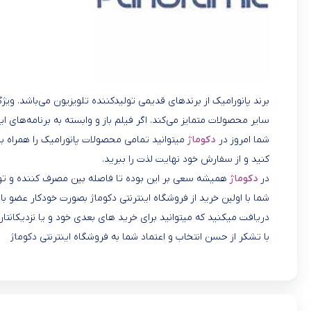
برند پانورامیک از برندهای قدیمی تولیدکننده تلویزیون می‌باشد. ویژ
سایر محصولات متمایز می‌کند. اگر فیلم باز و وابسته به برنامه‌های ا
شما امروز در
دکوماژ
میتوانید تمامی محصولات پانورامیک را همراه با
کنید و از سفارش خود نهایت لذت را ببرید.
در
دکوماژ
همیشه سعی بر این بوده تا فاصله بین مصرف کننده و تول
شما با اولین خرید از فروشگاه اینترنتی دکوماژ بصورت خودکار عضو
دریافت میکنید که میتوانید برای خرید های بعدی خود و یا نزدیکانتان
با تشکر از حسن انتخاب و اعتماد شما به فروشگاه اینترنتی دکوماژ