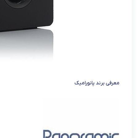
معرفی برند پانورامیک