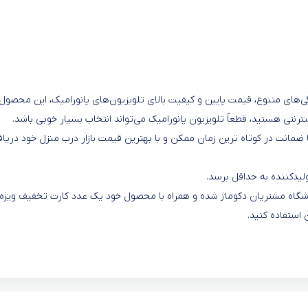
گی‌های متنوع، قیمت پایین و کیفیت بالای تلویزیون‌های پانورامیک، این محصول ر
ینترنتی هستید، قطعاً تلویزیون پانورامیک می‌تواند انتخاب بسیار خوبی باشد.
 ضمانت در کوتاه ترین زمان ممکن و با بهترین قیمت بازار درب منزل خود دریا
یدکننده به حداقل برسد.
 باشگاه مشتریان دکوماژ شده و همراه با محصول خود یک عدد کارت تخفیف ویژه
 استفاده کنید.