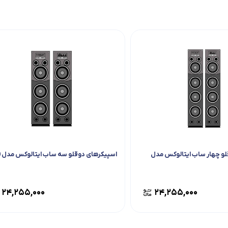
لو چهار ساب ایتالوکس مدل
اسپیکرهای دوقلو سه ساب ایتالوکس مدل 4800
۲۴,۲۵۵,۰۰۰
۲۴,۲۵۵,۰۰۰