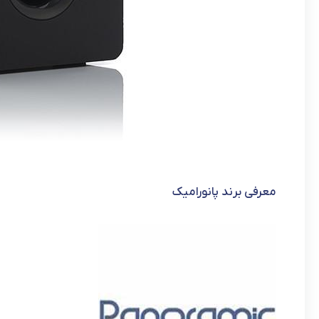
معرفی برند پانورامیک