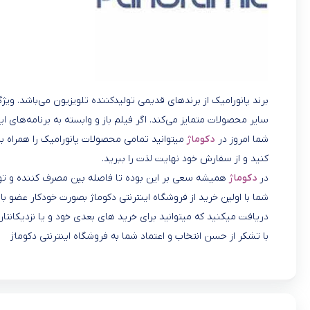
برند پانورامیک از برندهای قدیمی تولیدکننده تلویزیون می‌باشد. ویژ
سایر محصولات متمایز می‌کند. اگر فیلم باز و وابسته به برنامه‌های ا
شما امروز در
دکوماژ
میتوانید تمامی محصولات پانورامیک را همراه با
کنید و از سفارش خود نهایت لذت را ببرید.
در
دکوماژ
همیشه سعی بر این بوده تا فاصله بین مصرف کننده و تول
شما با اولین خرید از فروشگاه اینترنتی دکوماژ بصورت خودکار عضو
دریافت میکنید که میتوانید برای خرید های بعدی خود و یا نزدیکانتان
با تشکر از حسن انتخاب و اعتماد شما به فروشگاه اینترنتی دکوماژ