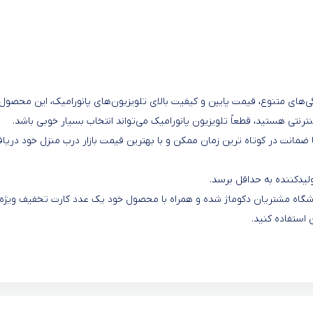
گی‌های متنوع، قیمت پایین و کیفیت بالای تلویزیون‌های پانورامیک، این محصول ر
ینترنتی هستید، قطعاً تلویزیون پانورامیک می‌تواند انتخاب بسیار خوبی باشد.
 ضمانت در کوتاه ترین زمان ممکن و با بهترین قیمت بازار درب منزل خود دریا
یدکننده به حداقل برسد.
 باشگاه مشتریان دکوماژ شده و همراه با محصول خود یک عدد کارت تخفیف ویژه
 استفاده کنید.