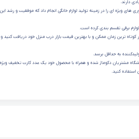
دی دارند.
 به ابداعات جدید و نوآوری های ویژه ای را در زمینه تولید لوازم خانگی انجام داد که موفقیت و رشد این
لوازم برقی تقسم بندی کرده است.
کوتاه ترین زمان ممکن و با بهترین قیمت بازار درب منزل خود دریافت کنید و ا
یدکننده به حداقل برسد.
 باشگاه مشتریان دکوماژ شده و همراه با محصول خود یک عدد کارت تخفیف ویژه
 استفاده کنید.