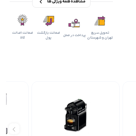
مشاهده همه ویژگی ها
تحویل سریع
ضمانت بازگشت
ضمانت اضالت
پرداخت در محل
تهران و شهرستان
پول
کالا