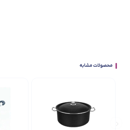
محصولات مشابه