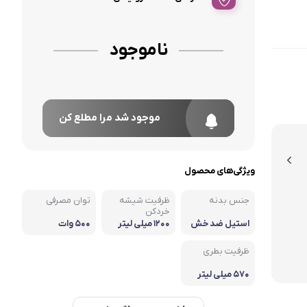
ناموجود
موجود شد مرا مطلع کن
ویژگی‌های محصول
جنس بدنه
ظرفیت شیشه
توان مصرفی
خردکن
استیل ضد خش
۱۲۰۰ میلی لیتر
۵۰۰ وات
ظرفیت بطری
۵۷۰ میلی لیتر