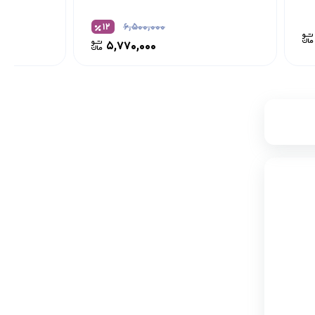
۱۲
۶,۵۰۰,۰۰۰
۵,۷۷۰,۰۰۰