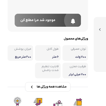
موجود شد مرا مطلع کن
ویژگی‌های محصول
توان مصرفی
طول کابل
میزان پوشش
۷۰۰ وات
۶ متر
۲۰۰ متر مربع
ظرفیت مخزن
قابلیت تنظیم
شدت پاشش
۷۰۰ میلی لیتر
مشاهده همه ویژگی ها