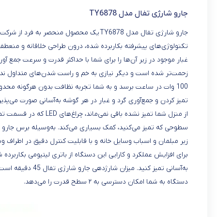
جارو شارژی تفال مدل TY6878
جارو شارژی تفال مدل TY6878 یک محصول منحص
غبار موجود در زیر آن‌ها را برای شما با حداکثر قدرت و سرعت جمع آ
زحمت‌تر شده است و دیگر نیازی به خم و راست شدن‌های متداول 
100 وات در ساعت برسد و به شما تجربه نظافت بدون هرگونه محدودیتی را می‌دهد
تمیز کردن و جمع‌آوری گرد و غبار در هر گوشه‌ به‌آسانی صورت می‌پذیرد
از منزل شما تمیز نشده با
سطوحی که تمیز می‌کنید، کمک بسیاری می‌کند. به‌وسیله برس جارو ش
زیر مبلمان و اسباب وسایل خانه و با قابلیت کنترل دقیق در اطراف و
دستگاه به شما امکان دسترسی به ۲ سطح قدرت را می‌دهد.