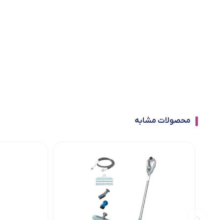
محصولات مشابه