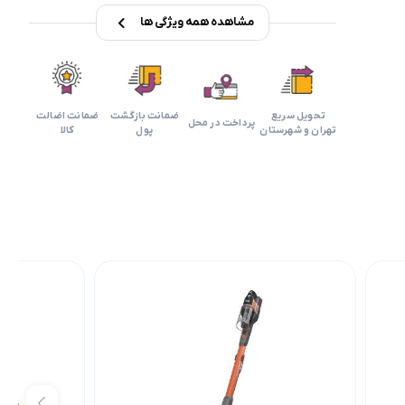
مشاهده همه ویژگی ها
تحویل سریع
ضمانت بازگشت
ضمانت اضالت
پرداخت در محل
تهران و شهرستان
پول
کالا