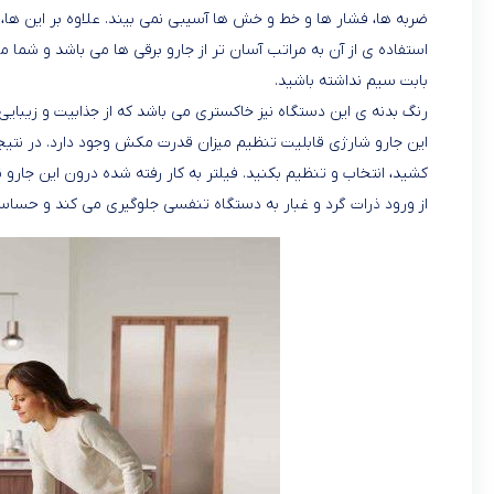
ضربه ها، فشار ها و خط و خش ها آسیبی نمی بیند. علاوه بر این ها، 
استفاده ی از آن به مراتب آسان تر از جارو برقی ها می باشد و شما می
بابت سیم نداشته باشید.
رنگ بدنه ی این دستگاه نیز خاکستری می باشد که از جذابیت و زیبایی 
این جارو شارژی قابلیت تنظیم میزان قدرت مکش وجود دارد. در نتیج
از ورود ذرات گرد و غبار به دستگاه تنفسی جلوگیری می کند و حساسیت