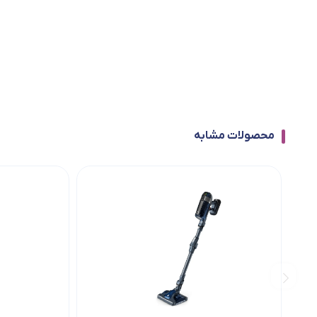
محصولات مشابه