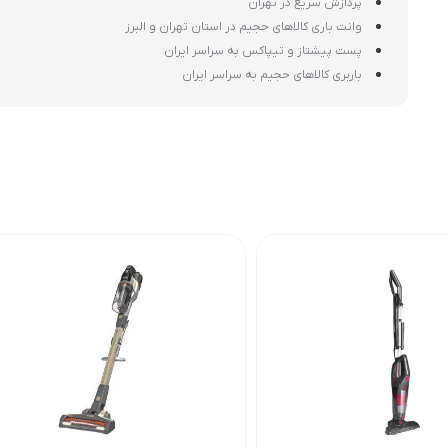
پردازش سریع در تهران
وانت باری کالاهای حجیم در استان تهران و البرز
پست پیشتاز و تیپاکس به سراسر ایران
باربری کالاهای حجیم به سراسر ایران