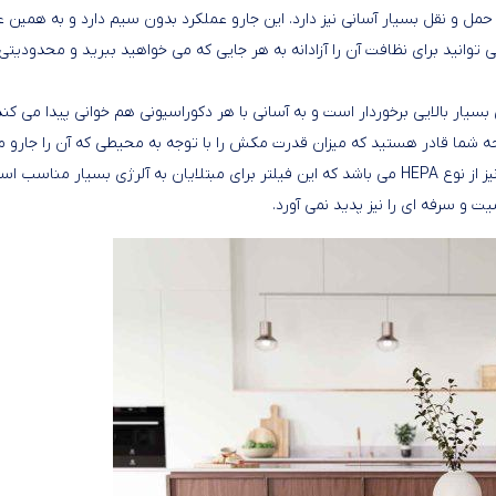
حمل و نقل بسیار آسانی نیز دارد. این جارو عملکرد بدون سیم دارد و به همین 
 توانید برای نظافت آن را آزادانه به هر جایی که می خواهید ببرید و محدودیتی 
بسیار بالایی برخوردار است و به آسانی با هر دکوراسیونی هم خوانی پیدا می کند
ه شما قادر هستید که میزان قدرت مکش را با توجه به محیطی که آن را جارو 
کشید، انتخاب و تنظیم بکنید. فیلتر به کار رفته شده درون این جارو نیز از نوع HEPA می باشد که این فیلتر برای مبتلایان به آلرژی بسیار منا
 و سرفه ای را نیز پدید نمی آورد.