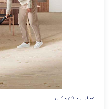
معرفی برند الکترولوکس