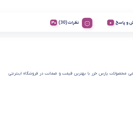
 و پاسخ
نظرات (30)
می محصولات پارس خزر با بهترین قیمت و ضمانت در فروشگاه اینترنتی