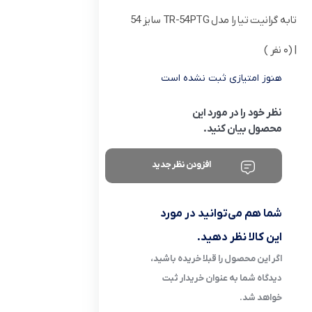
تابه گرانیت تیارا مدل TR-54PTG سایز 54
| (0 نفر )
هنوز امتیازی ثبت نشده است
نظر خود را در مورد این
محصول بیان کنید.
افزودن نظر جدید
شما هم می‌توانید در مورد
این کالا نظر دهید.
اگر این محصول را قبلا خریده باشید،
دیدگاه شما به عنوان خریدار ثبت
خواهد شد.