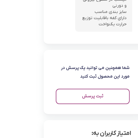
و دورنی
سایز بندی مناسب
داراي کفه باقابليت توزيع
حرارت يکنواخت
شما همچنین می توانید یک پرسش در
مورد این محصول ثبت کنید
ثبت پرسش
امتیاز کاربران به: