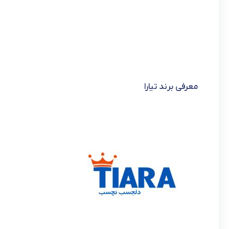
معرفی برند تیارا