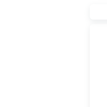
۳,۰۱۶,۰۰۰
تامین از فروشگاه دکوماژ