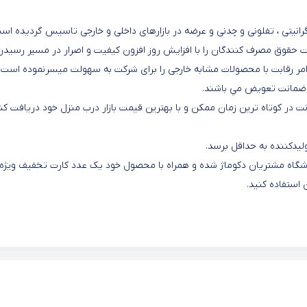
انیتی ، تفلونی و چدنی و عرضه در بازارهای داخلی و خارجی تاسیس گردیده اس
قوق مصرف کنندگان را با افزایش روز افزون کیفیت و اصرار در مسیر رسیدن
مر رقابت با محصولات مشابه خارجی را برای شرکت به سهولت میسرنموده است. 
 ضمانت تعويض مي باشند.
نت در کوتاه ترین زمان ممکن و با بهترین قیمت بازار درب منزل خود دریافت کن
یدکننده به حداقل برسد.
 باشگاه مشتریان دکوماژ شده و همراه با محصول خود یک عدد کارت تخفیف ویژه
 استفاده کنید.