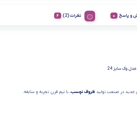
 و پاسخ
نظرات (2)
مدل وک سایز 24
ی جدید در صنعت تولید
ظروف نچسب
، با نیم قرن تجربه و سابقه.