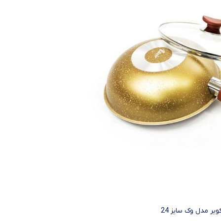
ویر مدل وک سایز 24