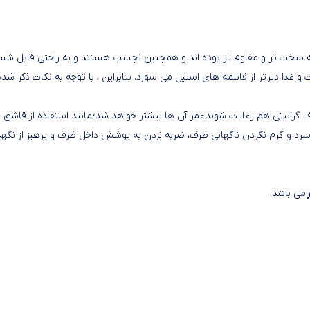
 همه سخت تر و مقاوم تر بوده اند و همچنین نچسب هستند و به راحتی قابل شس
غذا دیرتر از قابلمه های استیل می سوزد. بنابراین ، با توجه به نکات ذکر شده 
ف گرانیتی هم رعایت شوند عمر آن ها بیشتر خواهد شد؛ مانند استفاده از قاشق 
سرد و گرم نکردن ناگهانی ظرف، ضربه نزدن به پوشش داخل ظرف و پرهیز از نگه
می باشد.