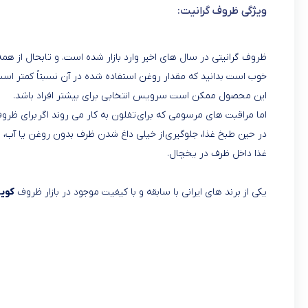
ویژگی ظروف گرانیت:
ظروف گرانیتی در سال های اخیر وارد بازار شده است. و تابحال از
خوب است بدانید که مقدار روغن استفاده شده در آن نسبتاً کمتر است و 
این محصول ممکن است سرویس انتخابی برای بیشتر افراد باشد.
اما مراقبت های مرسومی که برای تفلون به کار می روند اگر برای ظرو
در حین طبخ غذا، جلوگیری از خیلی داغ شدن ظرف بدون روغن یا آب، 
غذا داخل ظرف در یخچال.
یکی از برند های ایرانی با سابقه و با کیفیت موجود در بازار ظروف
کویر