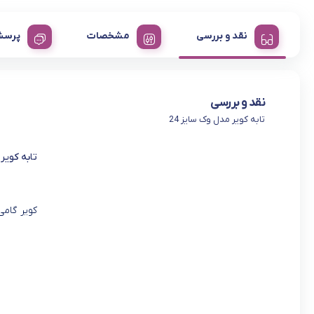
نقد و بررسی
مشخصات
پرسش
نقد و بررسی
تابه کویر مدل وک سایز 24
تابه کویر 
کویر گام