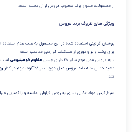
از محصولات متنوع برند محبوب عروس از آن دسته است.
ویژگی های ظروف برند عروس
پوشش گرانیتی استفاده شده در این محصول به علت عدم استفاده از 
برای پخت و پز و دوری از مشکلات گوارشی مناسب است.
تابه عروس مدل موج سایز ۲۸ دارای جنس
مقاوم آلومینیومی
است که
دهید جنس بدنه تابه عروس مدل موج سایز ۲۸ آلومینیوم در کنار
رو
کند.
سرخ کردن مواد غذایی نیازی به روغن فراوان نداشته و با کمترین می