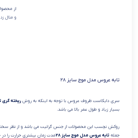
از محصولا
و مثال زد
تابه عروس مدل موج سایز ۲۸
سری دایکاست ظروف عروس با توجه به اینکه به روش
ریخته گری 
بسیار زیاد و طول عمر بالا می باشد.
روکش نچسب این محصولات از جنس گرانیت می باشد و از نظر سختی 
جمله
تابه عروس مدل موج سایز ۲۸
مدت زمان بیشتری حرارت را در 