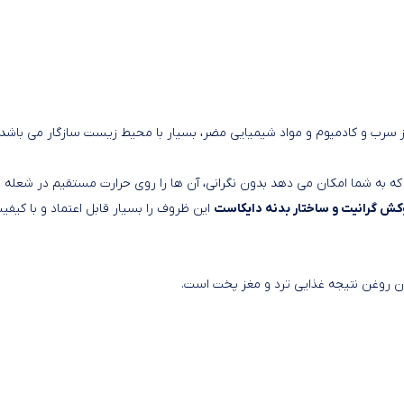
سرب و کادمیوم و مواد شیمیایی مضر، بسیار با محیط زیست سازگار می باشد 
 به شما امکان می دهد بدون نگرانی، آن ها را روی حرارت مستقیم در شعله ق
کش گرانیت و ساختار بدنه دایکاست
این ظروف را بسیار قابل اعتماد و با کیفی
زان روغن نتیجه غذایی ترد و مغز پخت است.