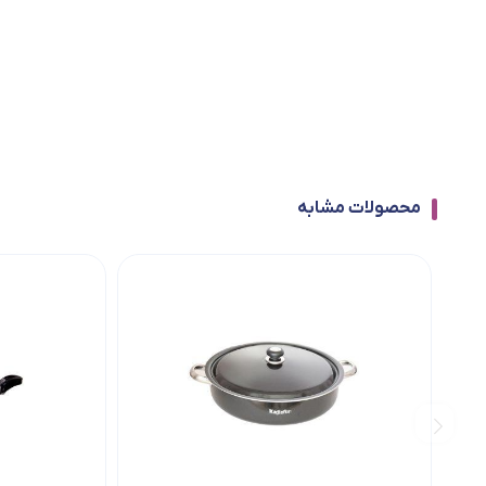
محصولات مشابه