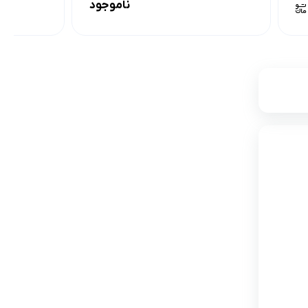
ناموجود