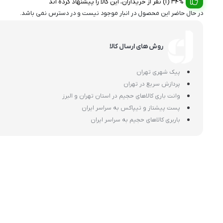
34% (1) نفر از خریداران، این کالا را پیشنهاد کرده اند
در حال حاضر این محصول در انبار موجود نیست و در دسترس نمی باشد.
روش های ارسال کالا
پیک شهری تهران
پردازش سریع در تهران
وانت باری کالاهای حجیم در استان تهران و البرز
پست پیشتاز و تیپاکس به سراسر ایران
باربری کالاهای حجیم به سراسر ایران