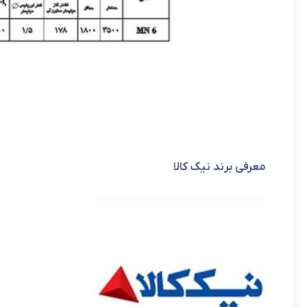
معرفی برند نیک کالا