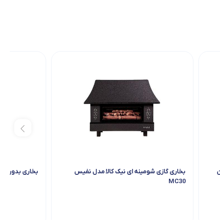
ن
بخاری گازی شومینه ای نیک کالا مدل نفیس
بخاری بدون دو
MC30