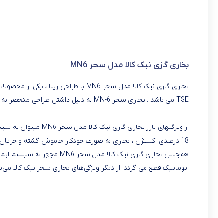
بخاری گازی نیک کالا مدل سحر MN6
.
18 درصدی اکسیژن ، بخاری به صورت خودکار خاموش گشته و جریان گاز ورودی به بخاری به طور کامل قطع می گردد.
همچنین بخاری گازی نیک کالا 
.