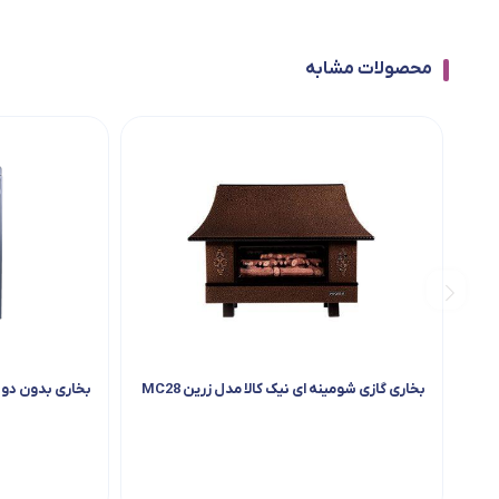
محصولات مشابه
بخاری گازی شومینه ای نیک کالا مدل زرین MC28
بخاری بدون دود