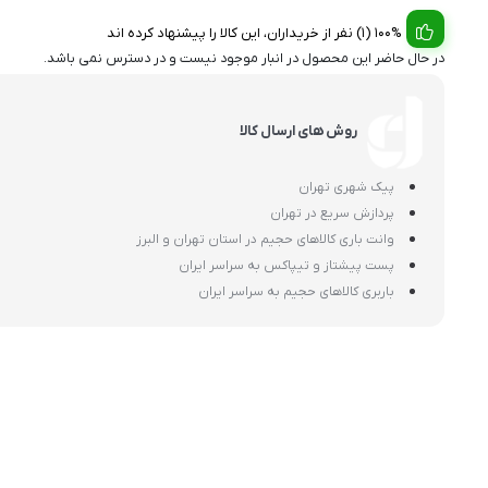
100% (1) نفر از خریداران، این کالا را پیشنهاد کرده اند
در حال حاضر این محصول در انبار موجود نیست و در دسترس نمی باشد.
روش های ارسال کالا
پیک شهری تهران
پردازش سریع در تهران
وانت باری کالاهای حجیم در استان تهران و البرز
پست پیشتاز و تیپاکس به سراسر ایران
باربری کالاهای حجیم به سراسر ایران