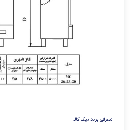
معرفی برند نیک کالا