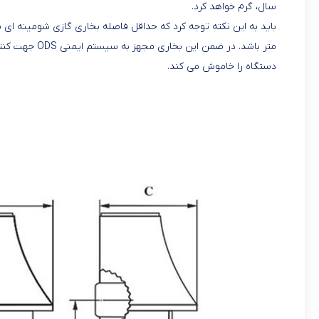
سال، گرم خواهد کرد.
متر باشد. در ض
دستگاه را خاموش می کند.