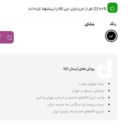
100% (1) نفر از خریداران، این کالا را پیشنهاد کرده اند
رنگ
مشکی
ا
م
روش های ارسال کالا
پیک شهری تهران
پردازش سریع در تهران
وانت باری کالاهای حجیم در استان تهران و البرز
پست پیشتاز و تیپاکس به سراسر ایران
باربری کالاهای حجیم به سراسر ایران