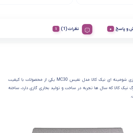
 و پاسخ
نظرات (1)
بخاری گازی شومینه ای نیک کالا مدل نفیس MC30 یکی از محصولات با کیفیت
 نیک کالا که سال ها تجربه در ساخت و تولید بخاری گازی دارد، ساخته
.