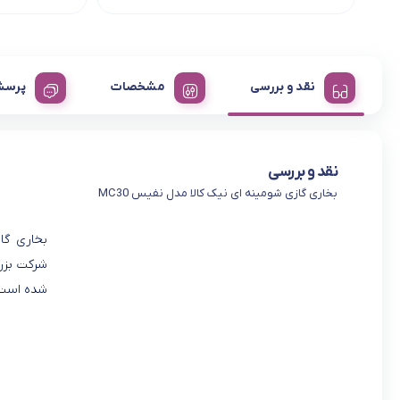
نقد و بررسی
مشخصات
پرسش
نقد و بررسی
بخاری گازی شومینه ای نیک کالا مدل نفیس MC30
شرکت بزرگ
شده است