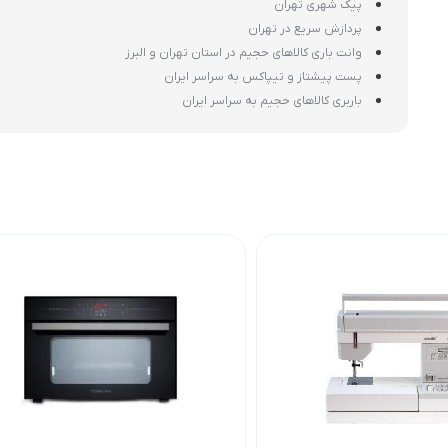
پیک شهری تهران
پردازش سریع در تهران
وانت باری کالاهای حجیم در استان تهران و البرز
پست پیشتاز و تیپاکس به سراسر ایران
باربری کالاهای حجیم به سراسر ایران