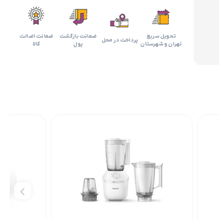
تحویل سریع
ضمانت بازگشت
ضمانت اضالت
پرداخت در محل
تهران و شهرستان
پول
کالا