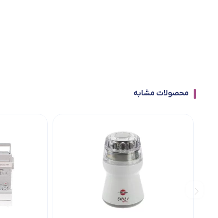
محصولات مشابه