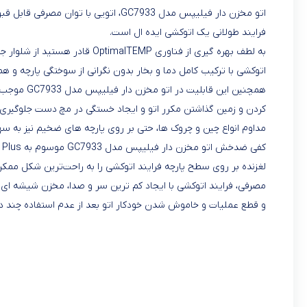
فرایند طولانی یک اتوکشی ایده ال است.
به لطف بهره گیری از فناوری lTEMP
اتوکشی با ترکیب کامل دما و بخار بدون نگرانی از سوختگی پارچه و 
همچنین این
مداوم انواع چین و چروک ها، حتی بر روی پارچه های ضخیم نیز به 
مصرفی، فرایند اتوکشی با ایجاد کم ترین سر و صدا، مخزن شیشه ای 
و قطع عملیات و خاموش شدن خودکار اتو بعد از عدم استفاده چند دقیقه ای از